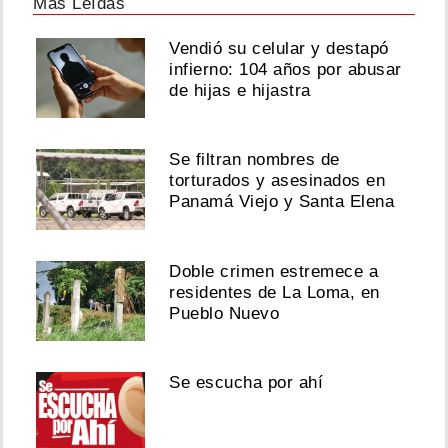
Más Leídas
Vendió su celular y destapó
infierno: 104 años por abusar
de hijas e hijastra
Se filtran nombres de
torturados y asesinados en
Panamá Viejo y Santa Elena
Doble crimen estremece a
residentes de La Loma, en
Pueblo Nuevo
Se escucha por ahí