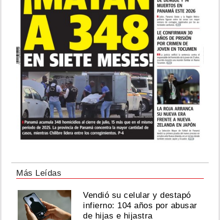
Más Leídas
Vendió su celular y destapó
infierno: 104 años por abusar
de hijas e hijastra