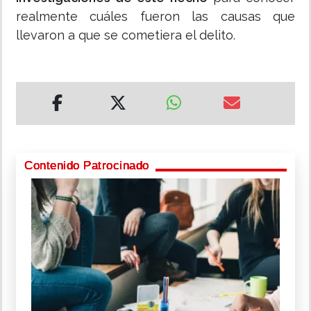
realmente cuáles fueron las causas que
llevaron a que se cometiera el delito.
Contenido Patrocinado