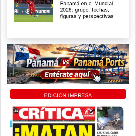
Panamá en el Mundial
2026: grupo, fechas,
figuras y perspectivas
EDICIÓN IMPRESA