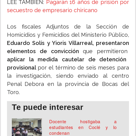
LEE TAMBIÉN:
Pagarán 16 años de prisión por
secuestro de empresario chiricano
Los fiscales Adjuntos de la Sección de
Homicidios y Femicidios del Ministerio Público,
Eduardo Solís y Yioris Villarreal, presentaron
elementos de convicción
que permitieron
aplicar la medida cautelar de detención
provisional
por el término de seis meses para
la investigación, siendo enviado al centro
Penal Debora en la provincia de Bocas del
Toro.
Te puede interesar
Docente hostigaba a
estudiantes en Coclé y lo
condenan