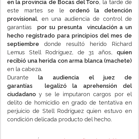
en la provincia de Bocas del Toro
, la tarde de
este martes se le
ordenó la detención
provisional
, en una audiencia de control de
garantías
por su presunta vinculación a un
hecho registrado para principios del mes de
septiembre
donde resultó herido Richard
Lemus Stell Rodríguez, de 31 años,
quien
recibió una herida con arma blanca (machete)
en la cabeza.
Durante
la audiencia el juez de
garantías
legalizó la aprehensión del
ciudadano
y se le imputaron cargos por el
delito de homicidio en grado de tentativa en
perjuicio de Stell Rodríguez quien estuvo en
condición delicada producto del hecho.