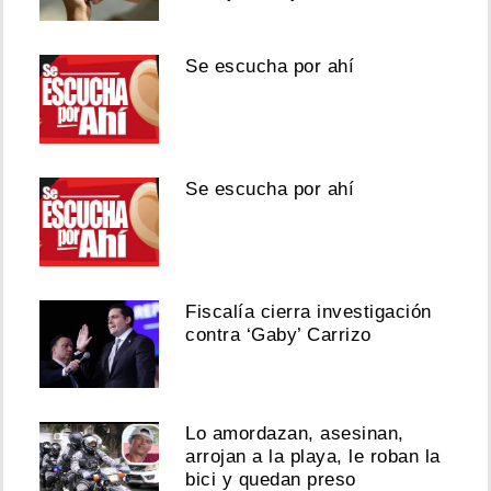
Se escucha por ahí
Se escucha por ahí
Fiscalía cierra investigación
contra ‘Gaby’ Carrizo
Lo amordazan, asesinan,
arrojan a la playa, le roban la
bici y quedan preso