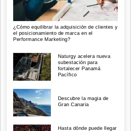
¿Cómo equilibrar la adquisición de clientes y
el posicionamiento de marca en el
Performance Marketing?
Naturgy acelera nueva
subestación para
fortalecer Panamá
Pacífico
Descubre la magia de
Gran Canaria
Hasta dónde puede llegar