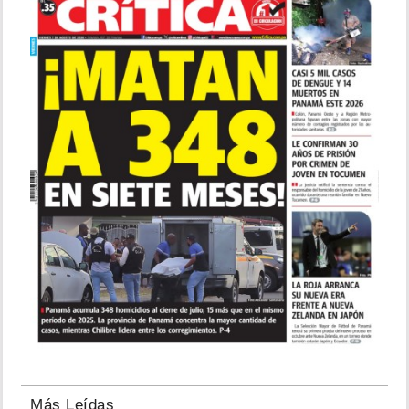
Más Leídas