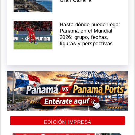
Gran Canaria
Hasta dónde puede llegar
Panamá en el Mundial
2026: grupo, fechas,
figuras y perspectivas
EDICIÓN IMPRESA