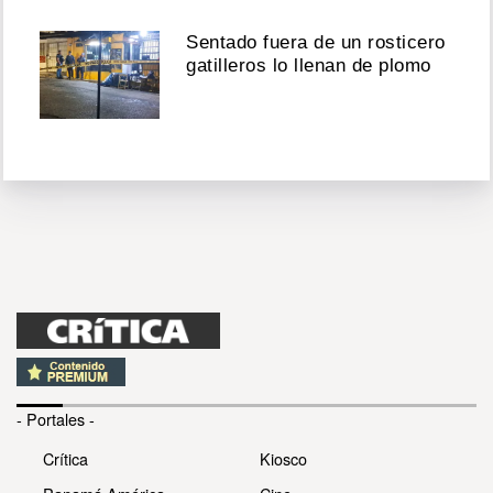
Sentado fuera de un rosticero
gatilleros lo llenan de plomo
- Portales -
Crítica
Kiosco