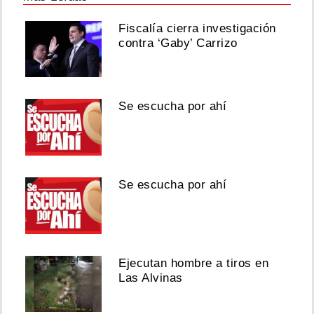
Fiscalía cierra investigación
contra ‘Gaby’ Carrizo
Se escucha por ahí
Se escucha por ahí
Ejecutan hombre a tiros en
Las Alvinas