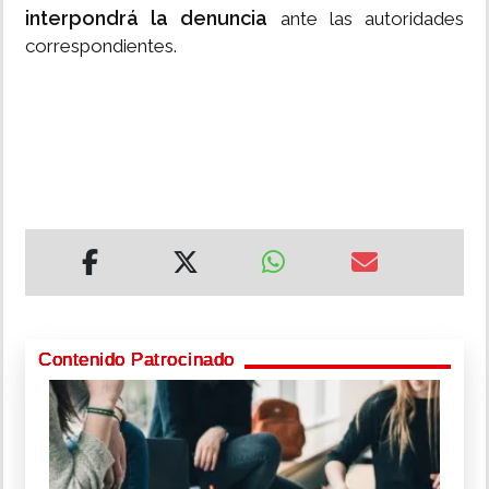
interpondrá la denuncia
ante las autoridades
correspondientes.
Contenido Patrocinado