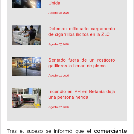
Unida
Agosto 08, 2026
Detectan millonario cargamento
de cigarrillos ilícitos en la ZLC
Agosto 07, 2026
Sentado fuera de un rosticero
gatilleros lo llenan de plomo
Agosto 07, 2026
Incendio en PH en Betania deja
una persona herida
Agosto 07, 2026
comerciante
Tras el suceso se informó que el