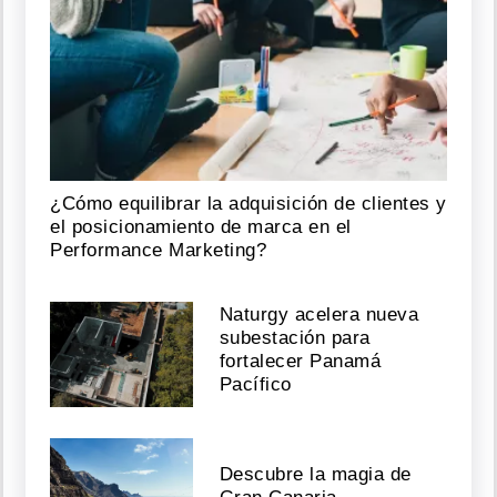
¿Cómo equilibrar la adquisición de clientes y
el posicionamiento de marca en el
Performance Marketing?
Naturgy acelera nueva
subestación para
fortalecer Panamá
Pacífico
Descubre la magia de