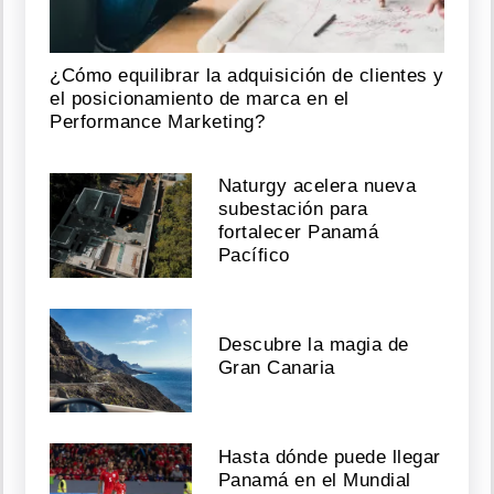
¿Cómo equilibrar la adquisición de clientes y
el posicionamiento de marca en el
Performance Marketing?
Naturgy acelera nueva
subestación para
fortalecer Panamá
Pacífico
Descubre la magia de
Gran Canaria
Hasta dónde puede llegar
Panamá en el Mundial