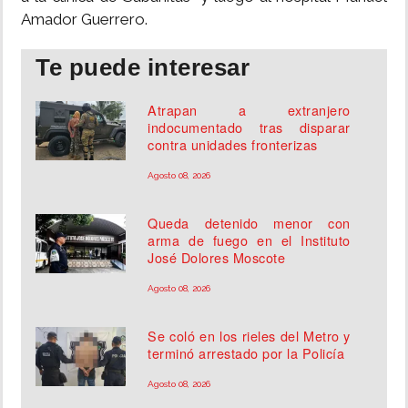
Amador Guerrero.
Te puede interesar
Atrapan a extranjero
indocumentado tras disparar
contra unidades fronterizas
Agosto 08, 2026
Queda detenido menor con
arma de fuego en el Instituto
José Dolores Moscote
Agosto 08, 2026
Se coló en los rieles del Metro y
terminó arrestado por la Policía
Agosto 08, 2026