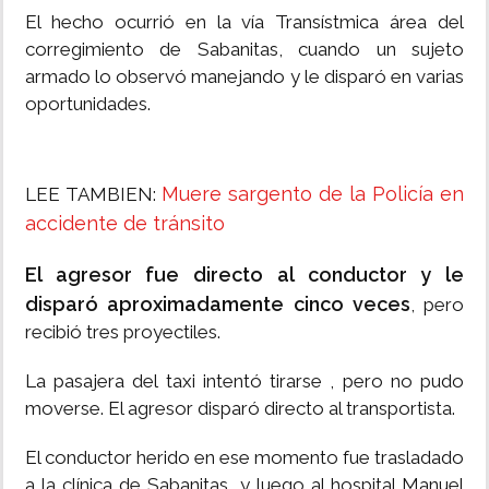
El hecho ocurrió en la vía Transístmica área del
corregimiento de Sabanitas, cuando un sujeto
armado lo observó manejando y le disparó en varias
oportunidades.
Muere sargento de la Policía en
LEE TAMBIEN:
accidente de tránsito
El agresor fue directo al conductor y le
disparó aproximadamente cinco veces
, pero
recibió tres proyectiles.
La pasajera del taxi intentó tirarse , pero no pudo
moverse. El agresor disparó directo al transportista.
El conductor herido en ese momento fue trasladado
a la clínica de Sabanitas y luego al hospital Manuel