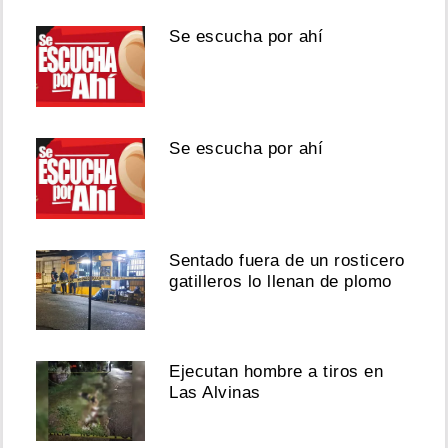
Se escucha por ahí
Se escucha por ahí
Sentado fuera de un rosticero
gatilleros lo llenan de plomo
Ejecutan hombre a tiros en
Las Alvinas