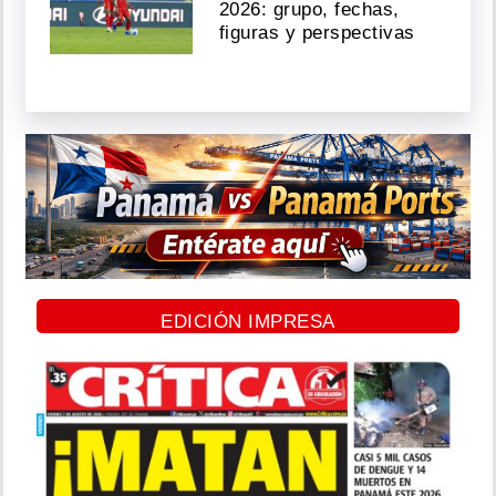
2026: grupo, fechas,
figuras y perspectivas
EDICIÓN IMPRESA