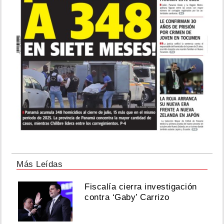
Más Leídas
Fiscalía cierra investigación
contra ‘Gaby’ Carrizo