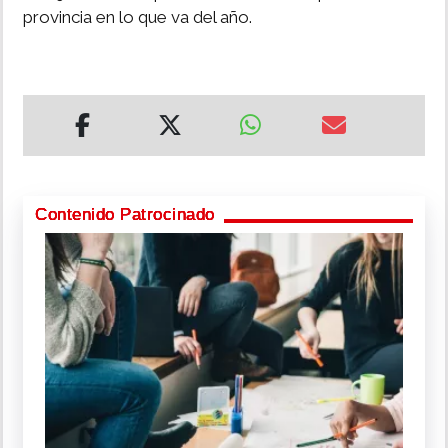
provincia en lo que va del año.
Contenido Patrocinado