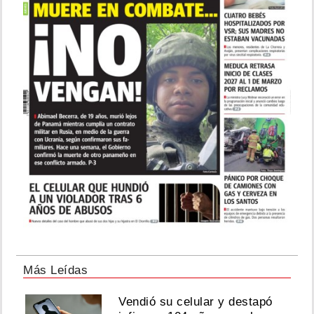
Más Leídas
Vendió su celular y destapó