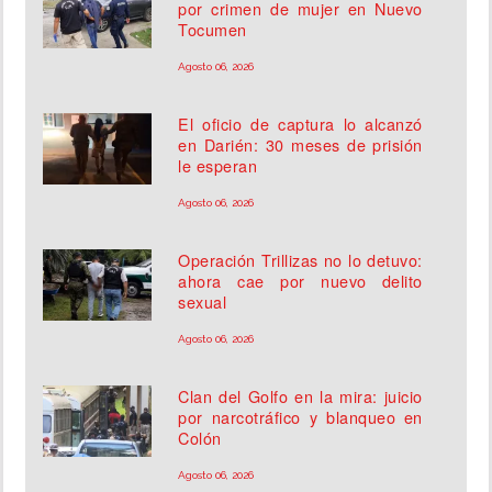
por crimen de mujer en Nuevo
Tocumen
Agosto 06, 2026
El oficio de captura lo alcanzó
en Darién: 30 meses de prisión
le esperan
Agosto 06, 2026
Operación Trillizas no lo detuvo:
ahora cae por nuevo delito
sexual
Agosto 06, 2026
Clan del Golfo en la mira: juicio
por narcotráfico y blanqueo en
Colón
Agosto 06, 2026