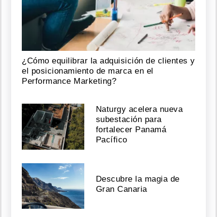
¿Cómo equilibrar la adquisición de clientes y
el posicionamiento de marca en el
Performance Marketing?
Naturgy acelera nueva
subestación para
fortalecer Panamá
Pacífico
Descubre la magia de
Gran Canaria