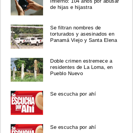
infierno: 104 años por abusar
de hijas e hijastra
Se filtran nombres de
torturados y asesinados en
Panamá Viejo y Santa Elena
Doble crimen estremece a
residentes de La Loma, en
Pueblo Nuevo
Se escucha por ahí
Se escucha por ahí