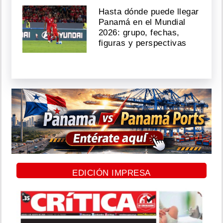
Hasta dónde puede llegar
Panamá en el Mundial
2026: grupo, fechas,
figuras y perspectivas
EDICIÓN IMPRESA