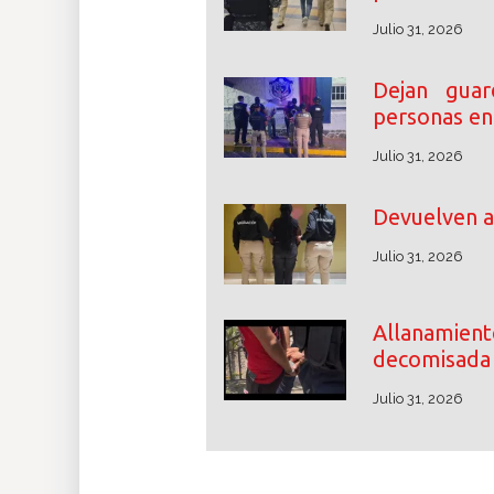
Julio 31, 2026
Dejan gua
personas en
Julio 31, 2026
Devuelven a
Julio 31, 2026
Allanamie
decomisada
Julio 31, 2026