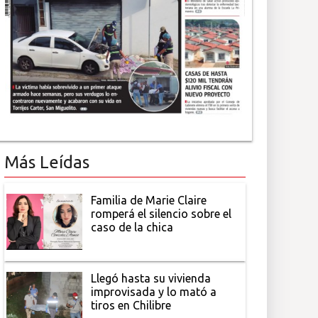
Más Leídas
Familia de Marie Claire
romperá el silencio sobre el
caso de la chica
Llegó hasta su vivienda
improvisada y lo mató a
tiros en Chilibre