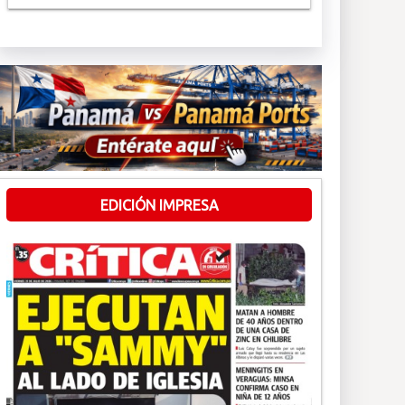
EDICIÓN IMPRESA