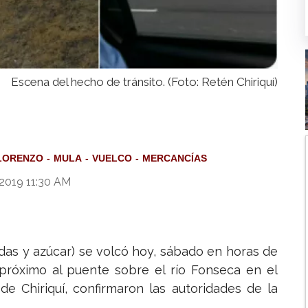
Escena del hecho de tránsito. (Foto: Retén Chiriquí)
LORENZO
MULA
VUELCO
MERCANCÍAS
 2019 11:30 AM
as y azúcar) se volcó hoy, sábado en horas de
 próximo al puente sobre el río Fonseca en el
de Chiriquí, confirmaron las autoridades de la