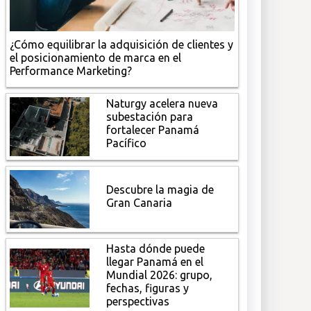
¿Cómo equilibrar la adquisición de clientes y
el posicionamiento de marca en el
Performance Marketing?
Naturgy acelera nueva
subestación para
fortalecer Panamá
Pacífico
Descubre la magia de
Gran Canaria
Hasta dónde puede
llegar Panamá en el
Mundial 2026: grupo,
fechas, figuras y
perspectivas