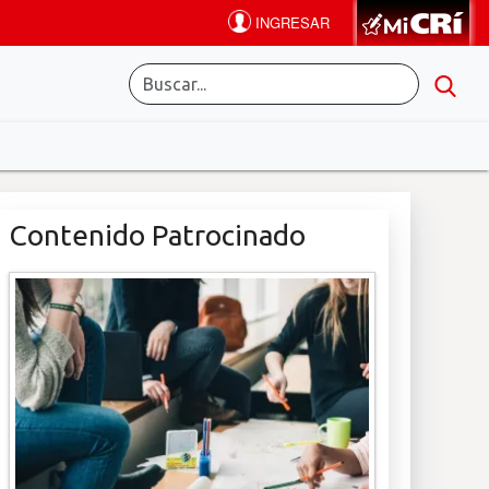
Contenido Patrocinado