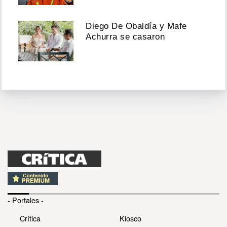
Diego De Obaldía y Mafe
Achurra se casaron
- Portales -
Crítica
Kiosco