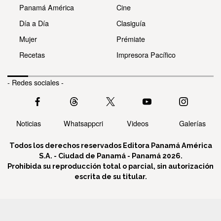
Panamá América
Cine
Día a Día
Clasiguía
Mujer
Prémiate
Recetas
Impresora Pacífico
- Redes sociales -
Noticias
Whatsappcri
Videos
Galerías
Todos los derechos reservados Editora Panamá América
S.A. - Ciudad de Panamá - Panamá 2026.
Prohibida su reproducción total o parcial, sin autorización
escrita de su titular.