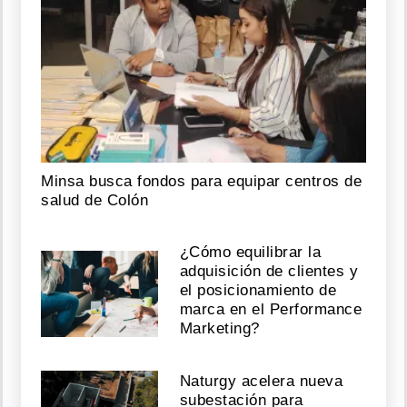
Minsa busca fondos para equipar centros de
salud de Colón
¿Cómo equilibrar la
adquisición de clientes y
el posicionamiento de
marca en el Performance
Marketing?
Naturgy acelera nueva
subestación para