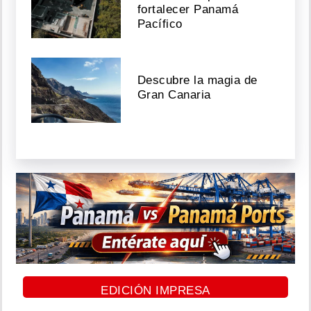
fortalecer Panamá
Pacífico
Descubre la magia de
Gran Canaria
EDICIÓN IMPRESA