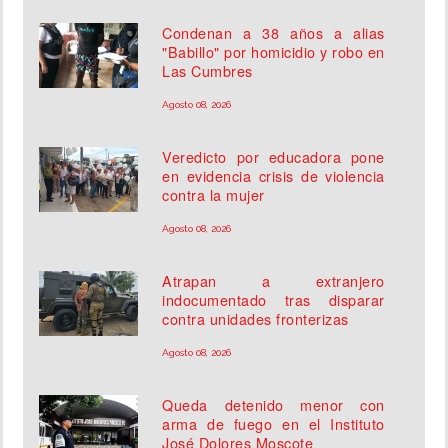
Condenan a 38 años a alias
"Babillo" por homicidio y robo en
Las Cumbres
Agosto 08, 2026
Veredicto por educadora pone
en evidencia crisis de violencia
contra la mujer
Agosto 08, 2026
Atrapan a extranjero
indocumentado tras disparar
contra unidades fronterizas
Agosto 08, 2026
Queda detenido menor con
arma de fuego en el Instituto
José Dolores Moscote