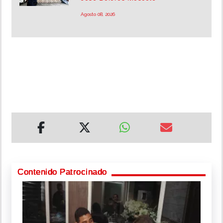
Agosto 08, 2026
Contenido Patrocinado