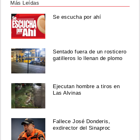
Más Leídas
Se escucha por ahí
Sentado fuera de un rosticero
gatilleros lo llenan de plomo
Ejecutan hombre a tiros en
Las Alvinas
Fallece José Donderis,
exdirector del Sinaproc