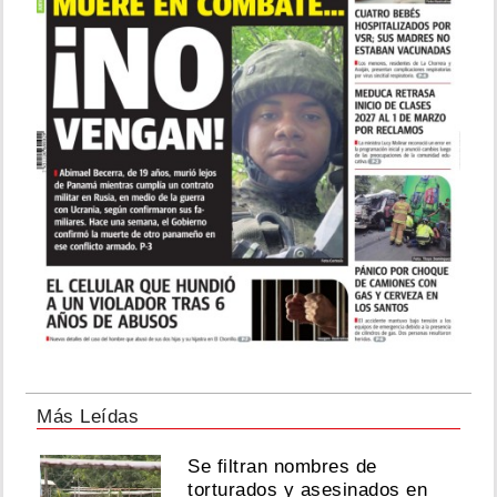
Más Leídas
Se filtran nombres de
torturados y asesinados en