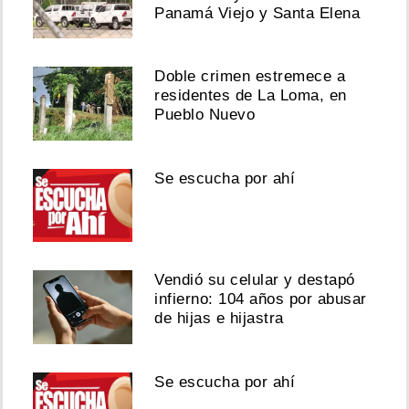
Panamá Viejo y Santa Elena
Doble crimen estremece a
residentes de La Loma, en
Pueblo Nuevo
Se escucha por ahí
Vendió su celular y destapó
infierno: 104 años por abusar
de hijas e hijastra
Se escucha por ahí