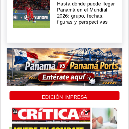
Hasta dónde puede llegar
Panamá en el Mundial
2026: grupo, fechas,
figuras y perspectivas
EDICIÓN IMPRESA