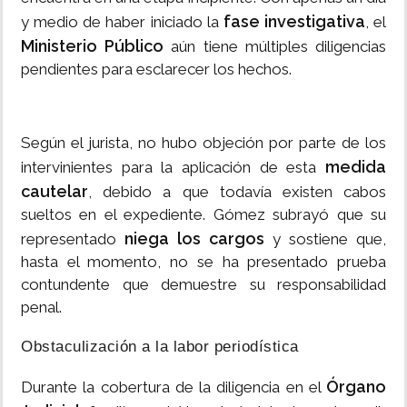
fase investigativa
y medio de haber iniciado la
, el
Ministerio Público
aún tiene múltiples diligencias
pendientes para esclarecer los hechos.
Según el jurista, no hubo objeción por parte de los
medida
intervinientes para la aplicación de esta
cautelar
, debido a que todavía existen cabos
sueltos en el expediente. Gómez subrayó que su
niega los cargos
representado
y sostiene que,
hasta el momento, no se ha presentado prueba
contundente que demuestre su responsabilidad
penal.
Obstaculización a la labor periodística
Órgano
Durante la cobertura de la diligencia en el