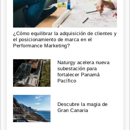
¿Cómo equilibrar la adquisición de clientes y
el posicionamiento de marca en el
Performance Marketing?
Naturgy acelera nueva
subestación para
fortalecer Panamá
Pacífico
Descubre la magia de
Gran Canaria