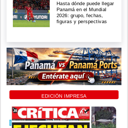
Hasta dónde puede llegar
Panamá en el Mundial
2026: grupo, fechas,
figuras y perspectivas
EDICIÓN IMPRESA