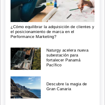
¿Cómo equilibrar la adquisición de clientes y
el posicionamiento de marca en el
Performance Marketing?
Naturgy acelera nueva
subestación para
fortalecer Panamá
Pacífico
Descubre la magia de
Gran Canaria