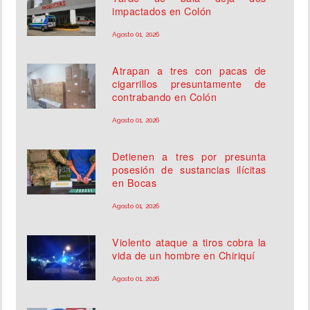
impactados en Colón
Agosto 01, 2026
Atrapan a tres con pacas de
cigarrillos presuntamente de
contrabando en Colón
Agosto 01, 2026
Detienen a tres por presunta
posesión de sustancias ilícitas
en Bocas
Agosto 01, 2026
Violento ataque a tiros cobra la
vida de un hombre en Chiriquí
Agosto 01, 2026