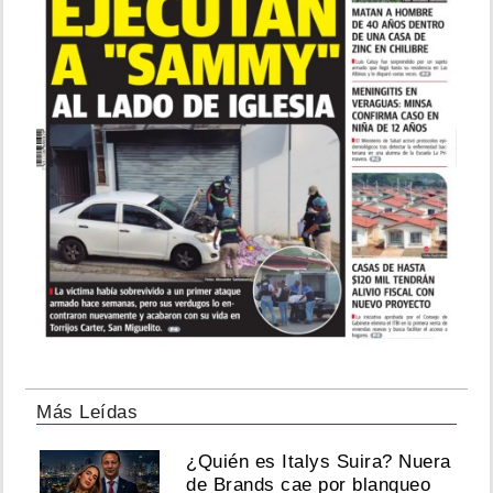
Más Leídas
¿Quién es Italys Suira? Nuera
de Brands cae por blanqueo