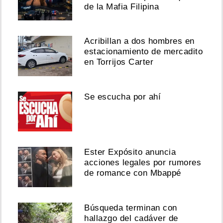
de la Mafia Filipina
Acribillan a dos hombres en
estacionamiento de mercadito
en Torrijos Carter
Se escucha por ahí
Ester Expósito anuncia
acciones legales por rumores
de romance con Mbappé
Búsqueda terminan con
hallazgo del cadáver de