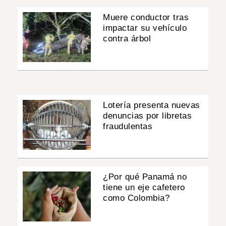
Muere conductor tras
impactar su vehículo
contra árbol
Lotería presenta nuevas
denuncias por libretas
fraudulentas
¿Por qué Panamá no
tiene un eje cafetero
como Colombia?