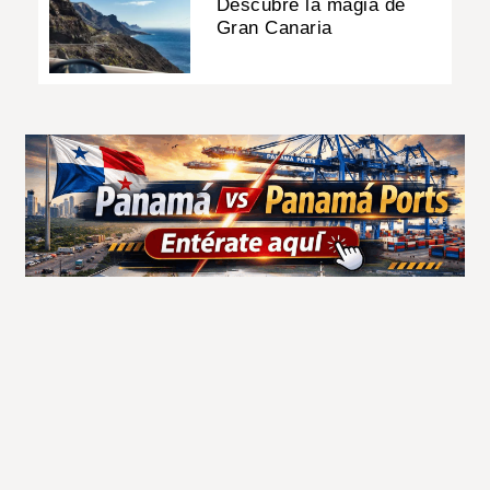
Descubre la magia de
Gran Canaria