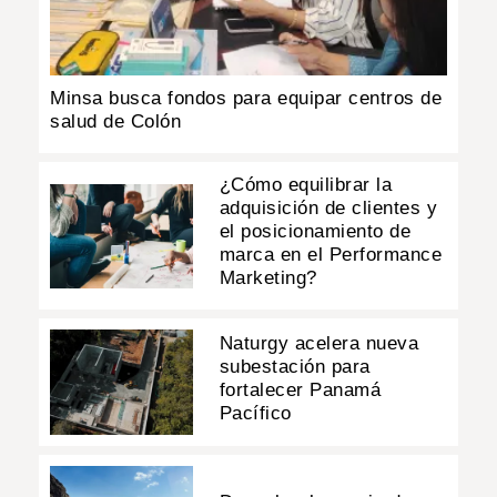
Minsa busca fondos para equipar centros de
salud de Colón
¿Cómo equilibrar la
adquisición de clientes y
el posicionamiento de
marca en el Performance
Marketing?
Naturgy acelera nueva
subestación para
fortalecer Panamá
Pacífico