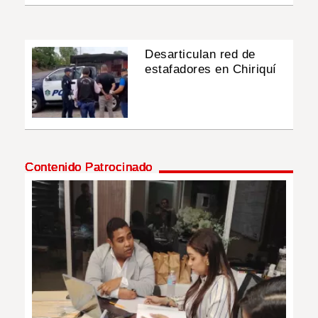
Desarticulan red de
estafadores en Chiriquí
Contenido Patrocinado