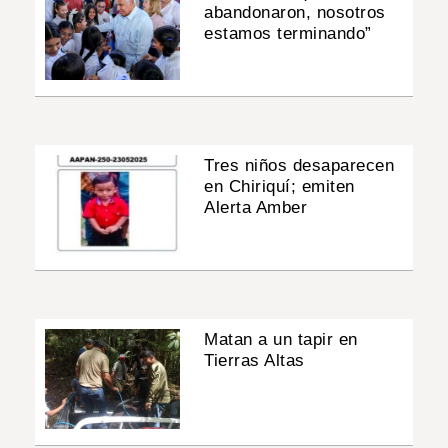
abandonaron, nosotros
estamos terminando”
Tres niños desaparecen
en Chiriquí; emiten
Alerta Amber
Matan a un tapir en
Tierras Altas