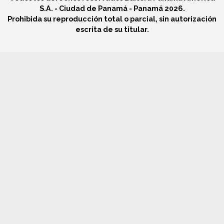
S.A. - Ciudad de Panamá - Panamá 2026.
Prohibida su reproducción total o parcial, sin autorización
escrita de su titular.