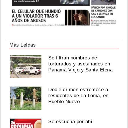
Más Leídas
Se filtran nombres de
torturados y asesinados en
Panamá Viejo y Santa Elena
Doble crimen estremece a
residentes de La Loma, en
Pueblo Nuevo
Se escucha por ahí