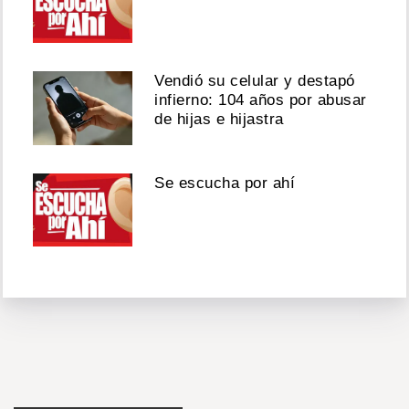
Vendió su celular y destapó
infierno: 104 años por abusar
de hijas e hijastra
Se escucha por ahí