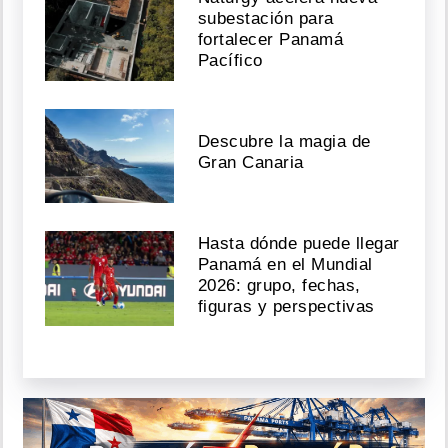
subestación para
fortalecer Panamá
Pacífico
Descubre la magia de
Gran Canaria
Hasta dónde puede llegar
Panamá en el Mundial
2026: grupo, fechas,
figuras y perspectivas