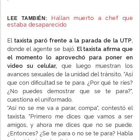
Hallan muerto a chef que
LEE TAMBIÉN:
estaba desaparecido
El
taxista paró frente a la parada de la UTP
,
donde el agente se bajó.
El taxista afirma que
el momento lo aprovechó para poner en
video su celular,
que luego muestran los
avances sexuales de la unidad del tránsito. "Así
que con dificultad se te para. ¿Por qué te ríes?
¿No puedes demostrar que se te para?",
cuestiona el uniformado.
"Así no se me va a parar, compa", contestó el
taxista. "Primero me dices que vamos a ser
amigos, y ahora me dices que no se puede.
¿Entonces? ¿Se te para o no se te para? Habla