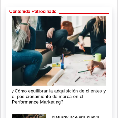
Contenido Patrocinado
¿Cómo equilibrar la adquisición de clientes y
el posicionamiento de marca en el
Performance Marketing?
Naturgy acelera nueva