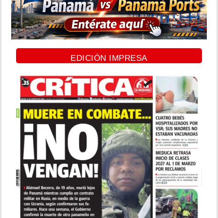
EDICIÓN IMPRESA