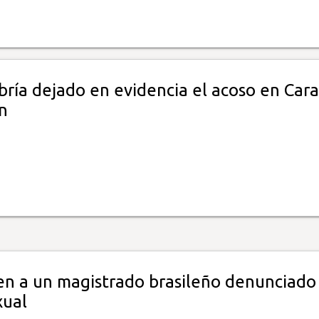
bría dejado en evidencia el acoso en Cara
n
n a un magistrado brasileño denunciado
xual