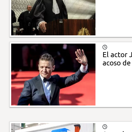
El actor
acoso de