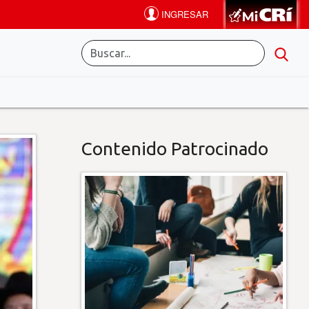
Contenido Patrocinado