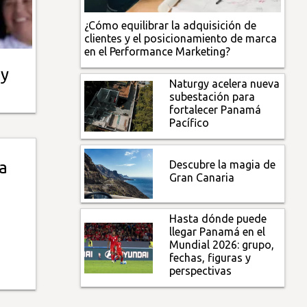
¿Cómo equilibrar la adquisición de
clientes y el posicionamiento de marca
en el Performance Marketing?
 y
Naturgy acelera nueva
subestación para
fortalecer Panamá
Pacífico
Descubre la magia de
a
Gran Canaria
Hasta dónde puede
llegar Panamá en el
Mundial 2026: grupo,
fechas, figuras y
perspectivas