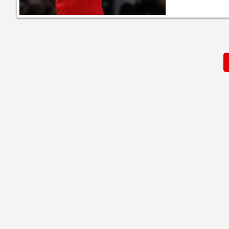
Paginación