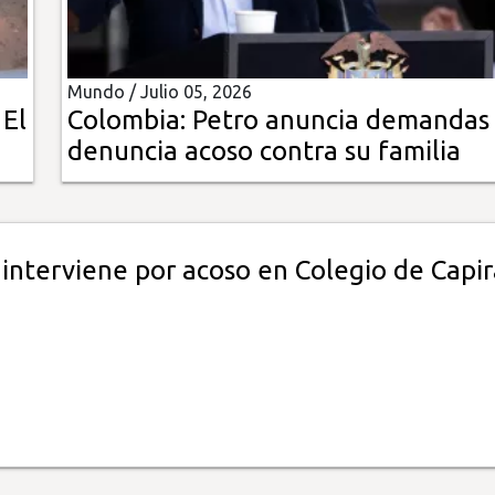
Mundo /
Julio 05, 2026
 El
Colombia: Petro anuncia demandas
denuncia acoso contra su familia
interviene por acoso en Colegio de Capir