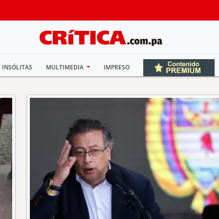
INSÓLITAS
MULTIMEDIA
IMPRESO