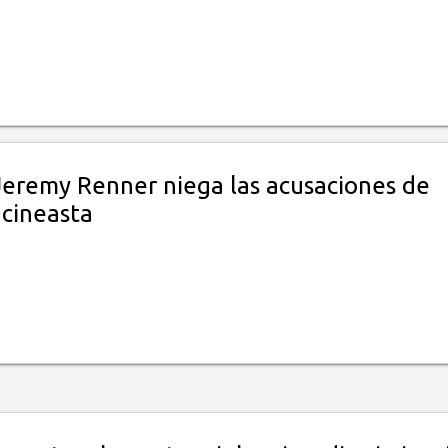
 Jeremy Renner niega las acusaciones de
 cineasta