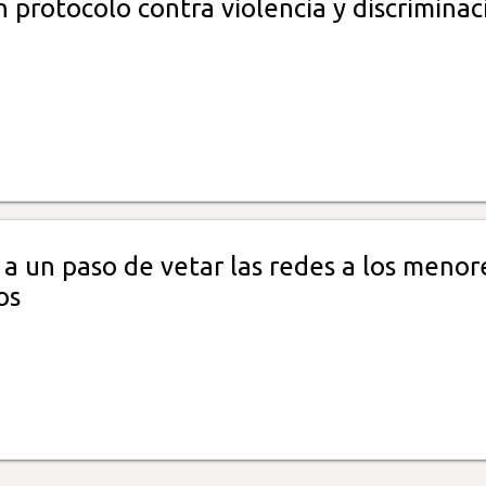
protocolo contra violencia y discriminac
 a un paso de vetar las redes a los menor
os