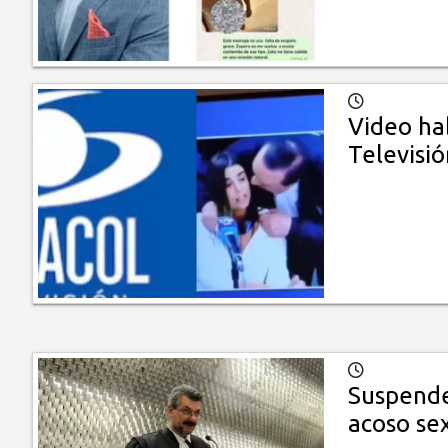
Video ha
Televisió
Suspende
acoso se