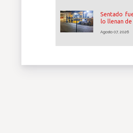
Sentado fue
lo llenan d
Agosto 07, 2026