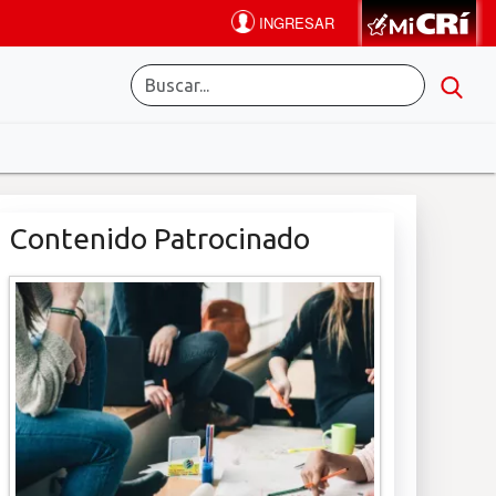
Contenido Patrocinado