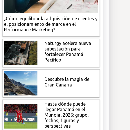
¿Cómo equilibrar la adquisición de clientes y
el posicionamiento de marca en el
Performance Marketing?
Naturgy acelera nueva
subestación para
fortalecer Panamá
Pacífico
Descubre la magia de
Gran Canaria
Hasta dónde puede
llegar Panamá en el
Mundial 2026: grupo,
fechas, figuras y
perspectivas