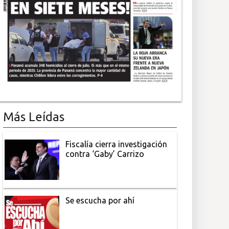
Más Leídas
Fiscalía cierra investigación
contra ‘Gaby’ Carrizo
Se escucha por ahí