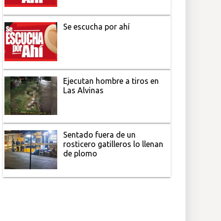
Se escucha por ahí
Ejecutan hombre a tiros en
Las Alvinas
Sentado fuera de un
rosticero gatilleros lo llenan
de plomo