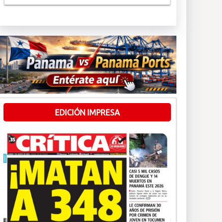
EDICIÓN IMPRESA