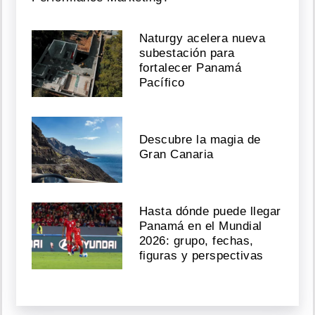
Naturgy acelera nueva
subestación para
fortalecer Panamá
Pacífico
Descubre la magia de
Gran Canaria
Hasta dónde puede llegar
Panamá en el Mundial
2026: grupo, fechas,
figuras y perspectivas