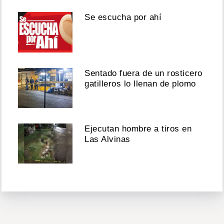
Se escucha por ahí
Sentado fuera de un rosticero
gatilleros lo llenan de plomo
Ejecutan hombre a tiros en
Las Alvinas