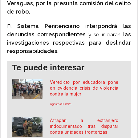
Veraguas, por la presunta comisión del delito
de robo.
Sistema Penitenciario interpondrá las
El
denuncias correspondientes
las
y se iniciarán
investigaciones respectivas para deslindar
responsabilidades.
Te puede interesar
Veredicto por educadora pone
en evidencia crisis de violencia
contra la mujer
Agosto 08, 2026
Atrapan a extranjero
indocumentado tras disparar
contra unidades fronterizas