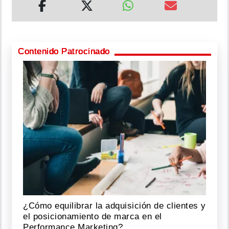
Contenido Patrocinado
¿Cómo equilibrar la adquisición de clientes y
el posicionamiento de marca en el
Performance Marketing?