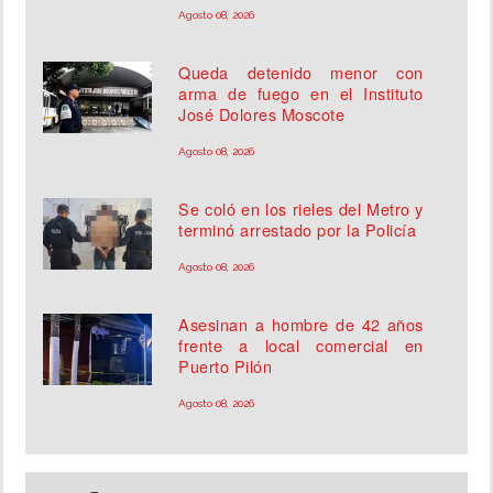
Agosto 08, 2026
Queda detenido menor con
arma de fuego en el Instituto
José Dolores Moscote
Agosto 08, 2026
Se coló en los rieles del Metro y
terminó arrestado por la Policía
Agosto 08, 2026
Asesinan a hombre de 42 años
frente a local comercial en
Puerto Pilón
Agosto 08, 2026