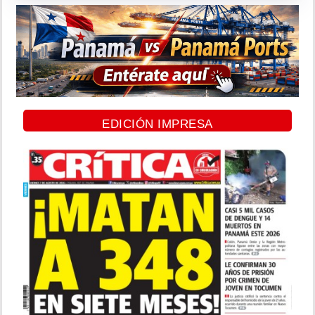
EDICIÓN IMPRESA