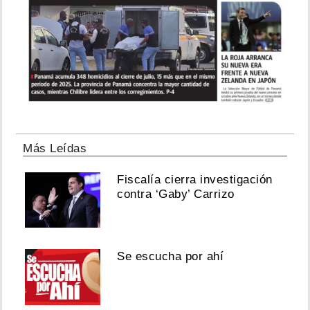
Más Leídas
Fiscalía cierra investigación
contra ‘Gaby’ Carrizo
Se escucha por ahí