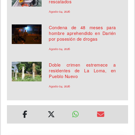
rescatados
Agosto 04, 2026
Condena de 48 meses para
hombre aprehendido en Darién
por posesión de drogas
Agosto 04, 2026
Doble crimen estremece a
residentes de La Loma, en
Pueblo Nuevo
Agosto 04, 2026