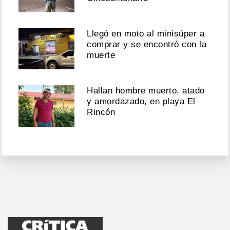
Llegó en moto al minisúper a
comprar y se encontró con la
muerte
Hallan hombre muerto, atado
y amordazado, en playa El
Rincón