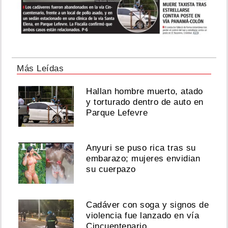
Más Leídas
Hallan hombre muerto, atado
y torturado dentro de auto en
Parque Lefevre
Anyuri se puso rica tras su
embarazo; mujeres envidian
su cuerpazo
Cadáver con soga y signos de
violencia fue lanzado en vía
Cincuentenario