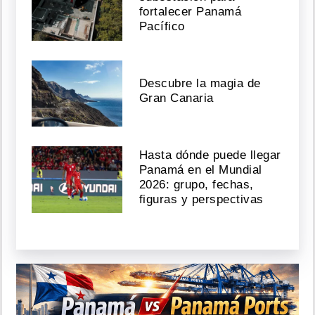
fortalecer Panamá
Pacífico
Descubre la magia de
Gran Canaria
Hasta dónde puede llegar
Panamá en el Mundial
2026: grupo, fechas,
figuras y perspectivas