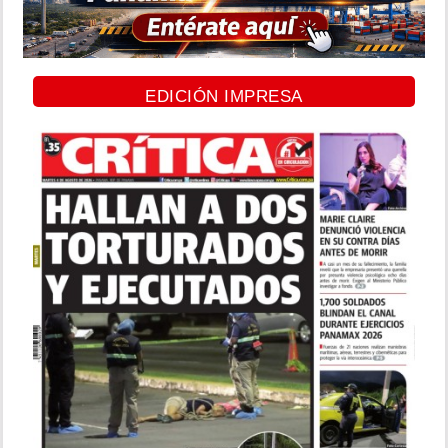
EDICIÓN IMPRESA