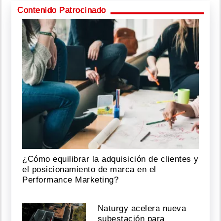
Contenido Patrocinado
¿Cómo equilibrar la adquisición de clientes y
el posicionamiento de marca en el
Performance Marketing?
Naturgy acelera nueva
subestación para