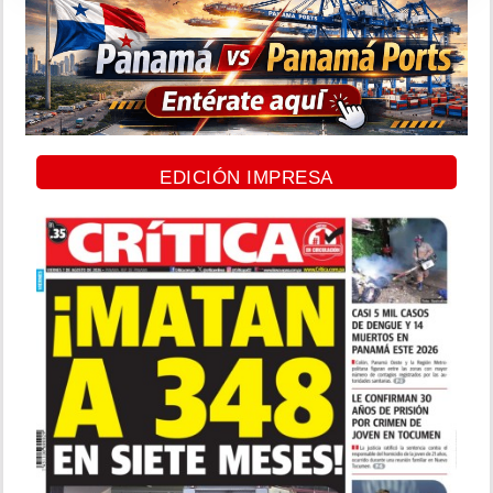
EDICIÓN IMPRESA