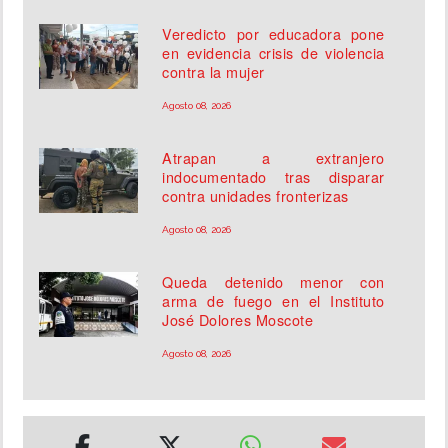
Veredicto por educadora pone
en evidencia crisis de violencia
contra la mujer
Agosto 08, 2026
Atrapan a extranjero
indocumentado tras disparar
contra unidades fronterizas
Agosto 08, 2026
Queda detenido menor con
arma de fuego en el Instituto
José Dolores Moscote
Agosto 08, 2026