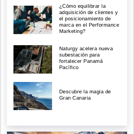
¿Cómo equilibrar la
adquisición de clientes y
el posicionamiento de
marca en el Performance
Marketing?
Naturgy acelera nueva
subestación para
fortalecer Panamá
Pacífico
Descubre la magia de
Gran Canaria