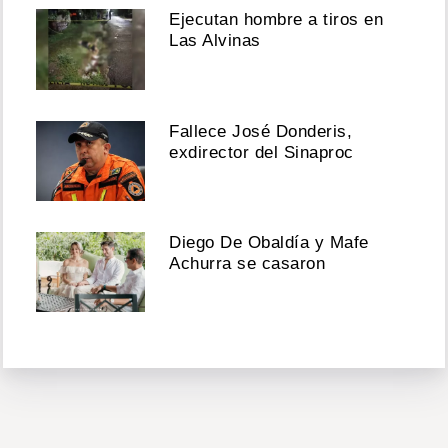
Ejecutan hombre a tiros en
Las Alvinas
Fallece José Donderis,
exdirector del Sinaproc
Diego De Obaldía y Mafe
Achurra se casaron