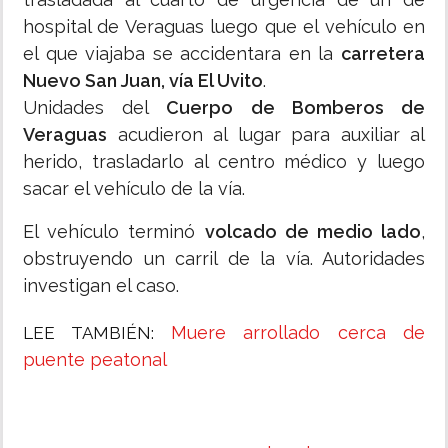
hospital de Veraguas luego que el vehículo en
el que viajaba se accidentara en la
carretera
Nuevo San Juan, vía El Uvito
.
Unidades del
Cuerpo de Bomberos de
Veraguas
acudieron al lugar para auxiliar al
herido, trasladarlo al centro médico y luego
sacar el vehículo de la vía.
El vehículo terminó
volcado de medio lado
,
obstruyendo un carril de la vía. Autoridades
investigan el caso.
Muere arrollado cerca de
LEE TAMBIÉN:
puente peatonal