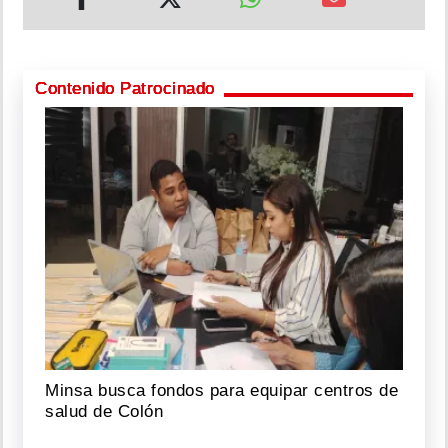
Contenido Patrocinado
Minsa busca fondos para equipar centros de
salud de Colón