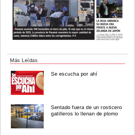
Más Leídas
Se escucha por ahí
Sentado fuera de un rosticero
gatilleros lo llenan de plomo