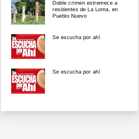
Doble crimen estremece a
residentes de La Loma, en
Pueblo Nuevo
Se escucha por ahí
Se escucha por ahí