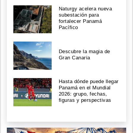
Naturgy acelera nueva
subestación para
fortalecer Panamá
Pacífico
Descubre la magia de
Gran Canaria
Hasta dónde puede llegar
Panamá en el Mundial
2026: grupo, fechas,
figuras y perspectivas