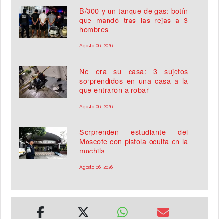
B/300 y un tanque de gas: botín
que mandó tras las rejas a 3
hombres
Agosto 06, 2026
No era su casa: 3 sujetos
sorprendidos en una casa a la
que entraron a robar
Agosto 06, 2026
Sorprenden estudiante del
Moscote con pistola oculta en la
mochila
Agosto 06, 2026