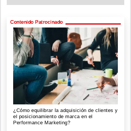
Contenido Patrocinado
¿Cómo equilibrar la adquisición de clientes y
el posicionamiento de marca en el
Performance Marketing?