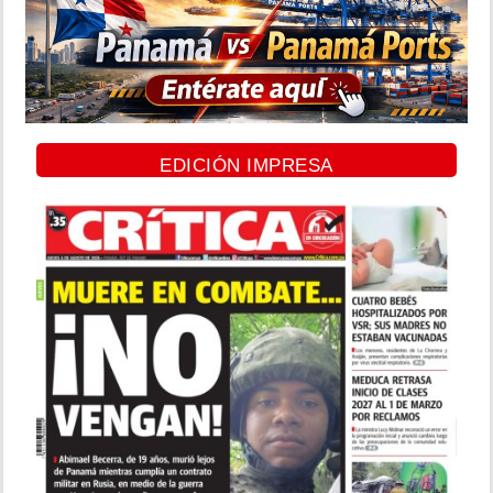
EDICIÓN IMPRESA