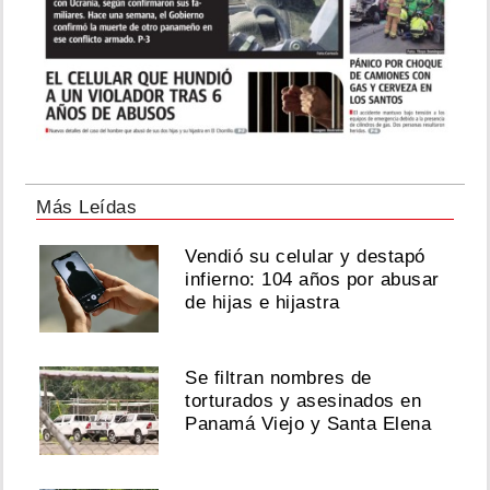
Más Leídas
Vendió su celular y destapó
infierno: 104 años por abusar
de hijas e hijastra
Se filtran nombres de
torturados y asesinados en
Panamá Viejo y Santa Elena