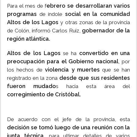
ebrero se desarrollaran varios
Para el mes de f
programas
social en la comunidad
de índole
Altos de los Lagos
y otras zonas de la provincia
gobernador de la
de Colón, informó Carlos Ruiz,
región atlántica.
Altos de los Lagos
convertido en una
se ha
preocupación para el Gobierno nacional
, por
violencia y muertes
los hechos de
que se han
desde que sus residentes
registrado en la zona
fueron mudado
s hacia esta área del
corregimiento de Cristóbal.
De acuerdo con el jefe de la provincia, esta
decisión se tomó luego de una reunión con la
junta técnica
, para ultimar detalles de varios