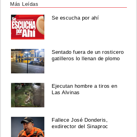
Más Leídas
Se escucha por ahí
Sentado fuera de un rosticero
gatilleros lo llenan de plomo
Ejecutan hombre a tiros en
Las Alvinas
Fallece José Donderis,
exdirector del Sinaproc