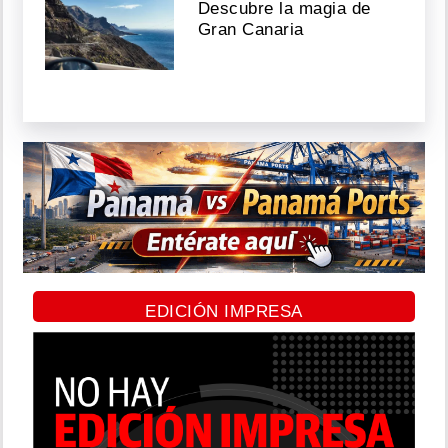
Descubre la magia de
Gran Canaria
EDICIÓN IMPRESA