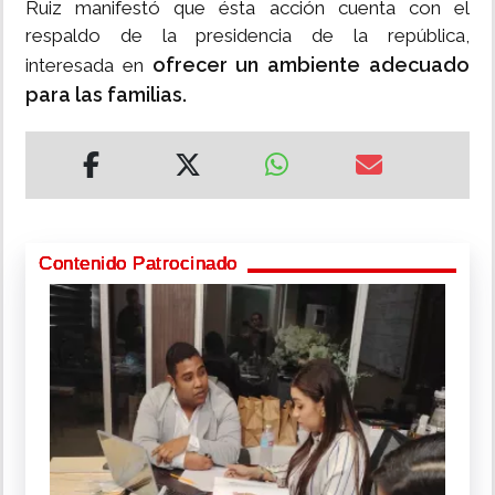
Ruiz manifestó que ésta acción cuenta con el
respaldo de la presidencia de la república,
ofrecer un ambiente adecuado
interesada en
para las familias.
Contenido Patrocinado