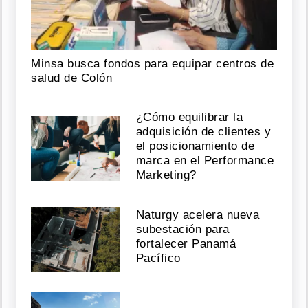
Minsa busca fondos para equipar centros de
salud de Colón
¿Cómo equilibrar la
adquisición de clientes y
el posicionamiento de
marca en el Performance
Marketing?
Naturgy acelera nueva
subestación para
fortalecer Panamá
Pacífico