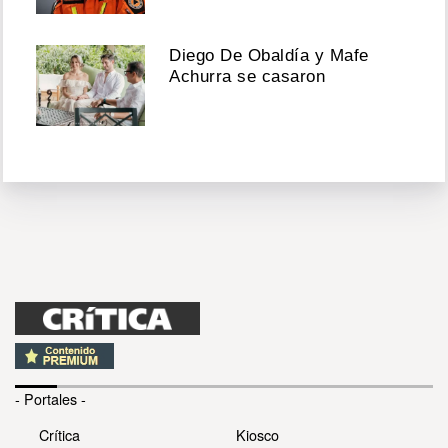
Diego De Obaldía y Mafe
Achurra se casaron
- Portales -
Crítica
Kiosco