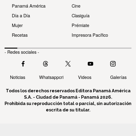
Panamá América
Cine
Día a Día
Clasiguía
Mujer
Prémiate
Recetas
Impresora Pacífico
- Redes sociales -
Noticias
Whatsappcri
Videos
Galerías
Todos los derechos reservados Editora Panamá América
S.A. - Ciudad de Panamá - Panamá 2026.
Prohibida su reproducción total o parcial, sin autorización
escrita de su titular.