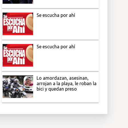
Se escucha por ahí
Se escucha por ahí
Lo amordazan, asesinan,
arrojan a la playa, le roban la
bici y quedan preso