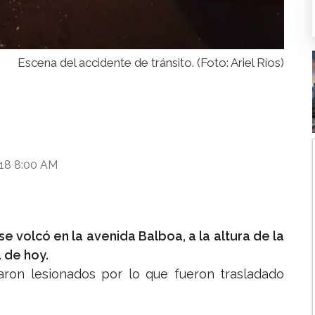
Escena del accidente de tránsito. (Foto: Ariel Ríos)
018 8:00 AM
se volcó en la avenida Balboa, a la altura de la
 de hoy.
taron lesionados por lo que fueron trasladado