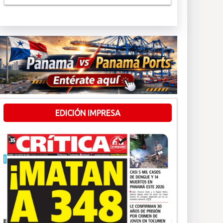
EDICIÓN IMPRESA