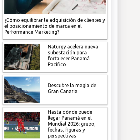
¿Cómo equilibrar la adquisición de clientes y
el posicionamiento de marca en el
Performance Marketing?
Naturgy acelera nueva
subestación para
fortalecer Panamá
Pacífico
Descubre la magia de
Gran Canaria
Hasta dónde puede
llegar Panamá en el
Mundial 2026: grupo,
fechas, figuras y
perspectivas