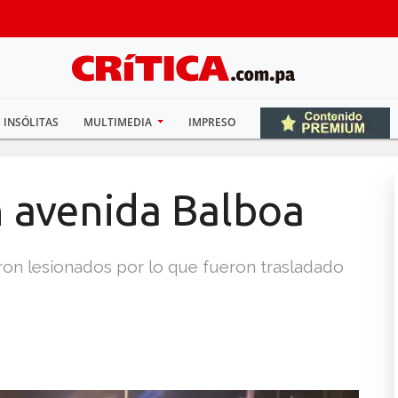
INSÓLITAS
MULTIMEDIA
IMPRESO
n avenida Balboa
aron lesionados por lo que fueron trasladado