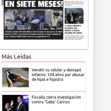
Más Leídas
Vendió su celular y destapó
infierno: 104 años por abusar
de hijas e hijastra
Fiscalía cierra investigación
contra ‘Gaby’ Carrizo