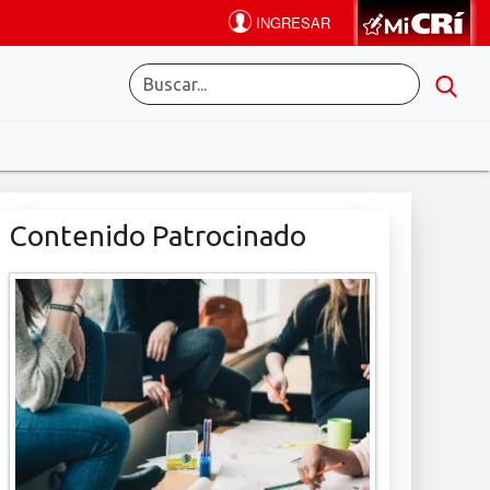
Contenido Patrocinado