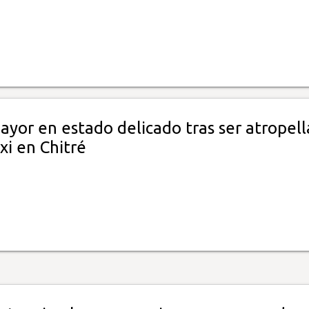
ayor en estado delicado tras ser atropel
xi en Chitré