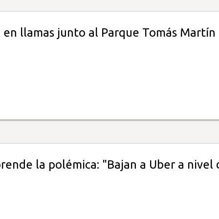
e en llamas junto al Parque Tomás Martín
rende la polémica: "Bajan a Uber a nivel 