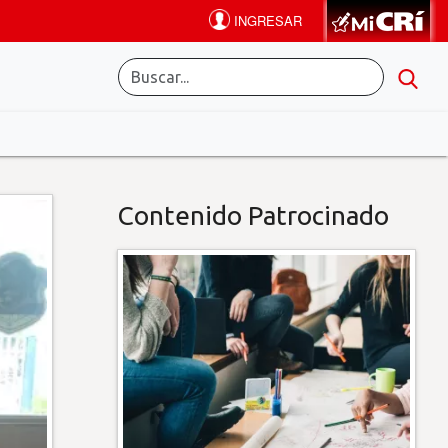
Contenido Patrocinado