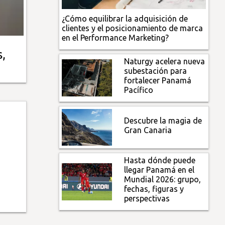
¿Cómo equilibrar la adquisición de
clientes y el posicionamiento de marca
en el Performance Marketing?
s,
Naturgy acelera nueva
subestación para
fortalecer Panamá
Pacífico
Descubre la magia de
Gran Canaria
Hasta dónde puede
llegar Panamá en el
Mundial 2026: grupo,
fechas, figuras y
perspectivas