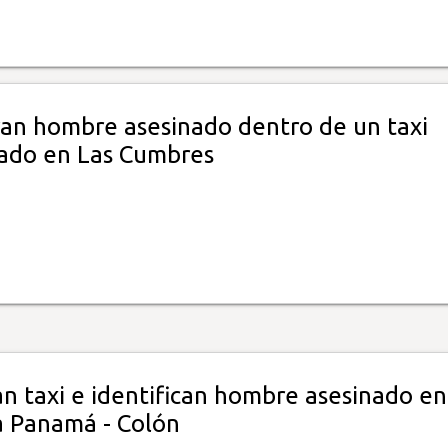
an hombre asesinado dentro de un taxi
ado en Las Cumbres
n taxi e identifican hombre asesinado en
a Panamá - Colón