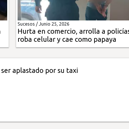
Sucesos /
Junio 25, 2026
n
Hurta en comercio, arrolla a policía
roba celular y cae como papaya
ser aplastado por su taxi