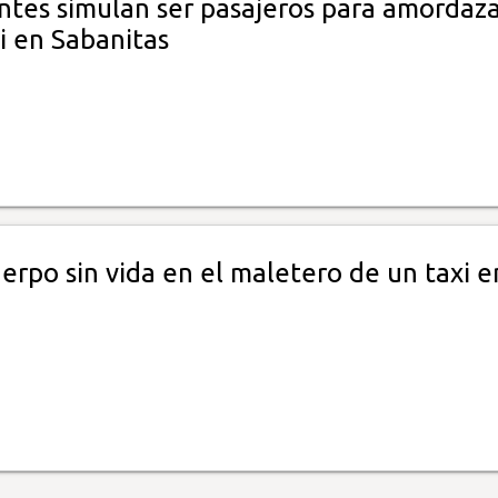
ntes simulan ser pasajeros para amordaza
i en Sabanitas
erpo sin vida en el maletero de un taxi e