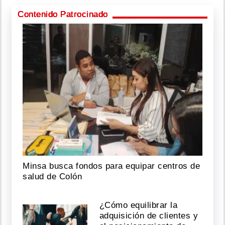
Contenido Patrocinado
Minsa busca fondos para equipar centros de
salud de Colón
¿Cómo equilibrar la
adquisición de clientes y