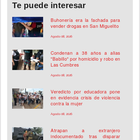
Te puede interesar
Buhonería era la fachada para
vender drogas en San Miguelito
Agosto 08, 2026
Condenan a 38 años a alias
"Babillo" por homicidio y robo en
Las Cumbres
Agosto 08, 2026
Veredicto por educadora pone
en evidencia crisis de violencia
contra la mujer
Agosto 08, 2026
Atrapan a extranjero
indocumentado tras disparar