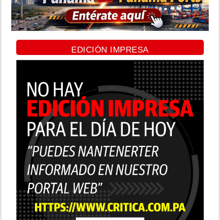
EDICIÓN IMPRESA