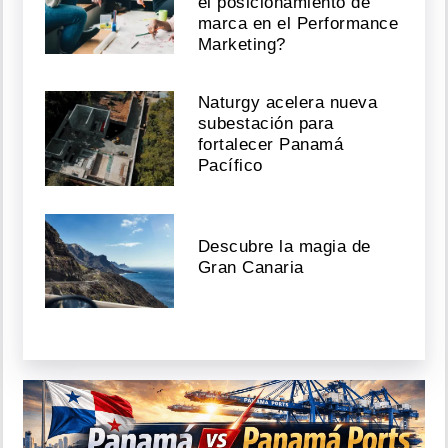
el posicionamiento de
marca en el Performance
Marketing?
Naturgy acelera nueva
subestación para
fortalecer Panamá
Pacífico
Descubre la magia de
Gran Canaria