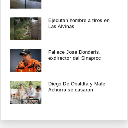
Ejecutan hombre a tiros en
Las Alvinas
Fallece José Donderis,
exdirector del Sinaproc
Diego De Obaldía y Mafe
Achurra se casaron