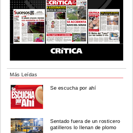
Más Leídas
Se escucha por ahí
Sentado fuera de un rosticero
gatilleros lo llenan de plomo