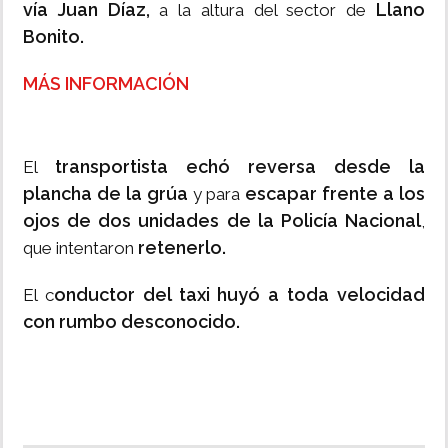
vía Juan Díaz,
Llano
a la altura del sector de
Bonito.
MÁS INFORMACIÓN
transportista echó reversa desde la
El
plancha de la grúa
escapar frente a los
y para
ojos de dos unidades de la Policía Nacional
,
retenerlo.
que intentaron
onductor del taxi huyó a toda velocidad
El c
con rumbo desconocido.