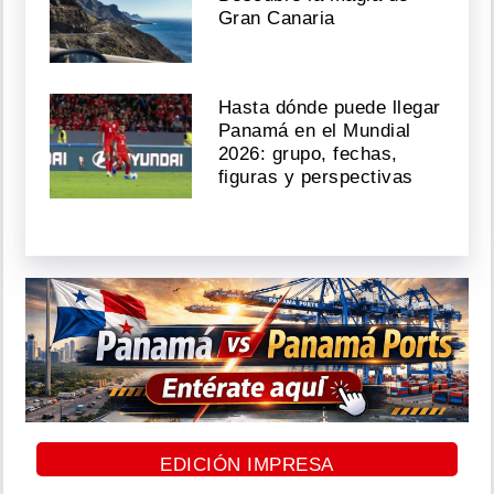
Gran Canaria
Hasta dónde puede llegar
Panamá en el Mundial
2026: grupo, fechas,
figuras y perspectivas
EDICIÓN IMPRESA