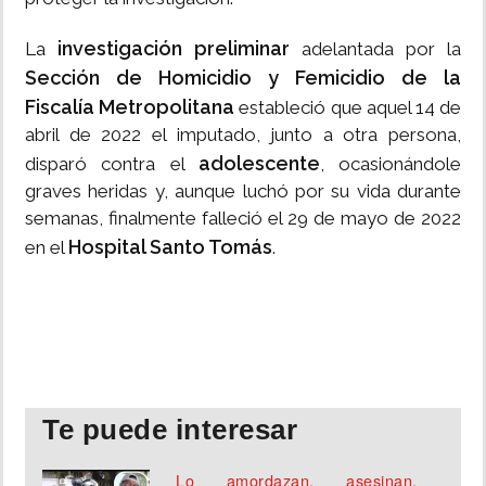
investigación preliminar
La
adelantada por la
Sección de Homicidio y Femicidio de la
Fiscalía Metropolitana
estableció que aquel 14 de
abril de 2022 el imputado, junto a otra persona,
adolescente
disparó contra el
, ocasionándole
graves heridas y, aunque luchó por su vida durante
semanas, finalmente falleció el 29 de mayo de 2022
Hospital Santo Tomás
en el
.
Te puede interesar
Lo amordazan, asesinan,