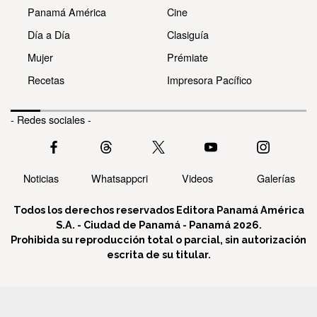
Panamá América
Cine
Día a Día
Clasiguía
Mujer
Prémiate
Recetas
Impresora Pacífico
- Redes sociales -
Noticias
Whatsappcri
Videos
Galerías
Todos los derechos reservados Editora Panamá América
S.A. - Ciudad de Panamá - Panamá 2026.
Prohibida su reproducción total o parcial, sin autorización
escrita de su titular.