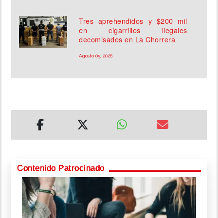
Tres aprehendidos y $200 mil
en cigarrillos ilegales
decomisados en La Chorrera
Agosto 05, 2026
Contenido Patrocinado