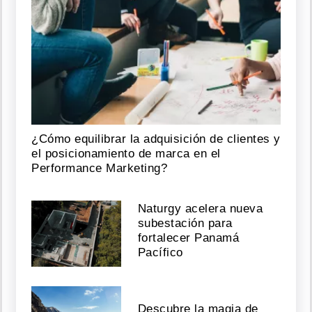
¿Cómo equilibrar la adquisición de clientes y
el posicionamiento de marca en el
Performance Marketing?
Naturgy acelera nueva
subestación para
fortalecer Panamá
Pacífico
Descubre la magia de