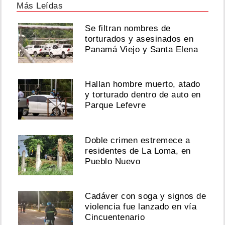
Más Leídas
Se filtran nombres de
torturados y asesinados en
Panamá Viejo y Santa Elena
Hallan hombre muerto, atado
y torturado dentro de auto en
Parque Lefevre
Doble crimen estremece a
residentes de La Loma, en
Pueblo Nuevo
Cadáver con soga y signos de
violencia fue lanzado en vía
Cincuentenario