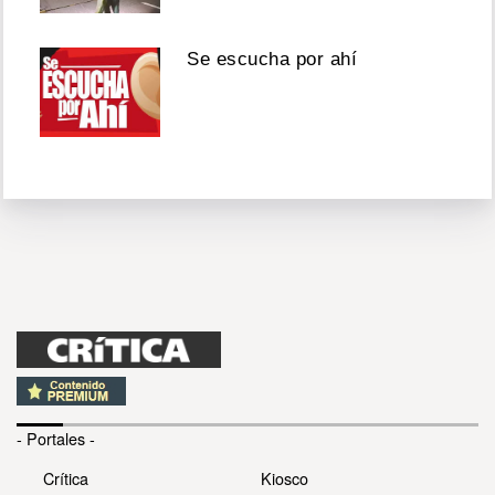
Se escucha por ahí
- Portales -
Crítica
Kiosco