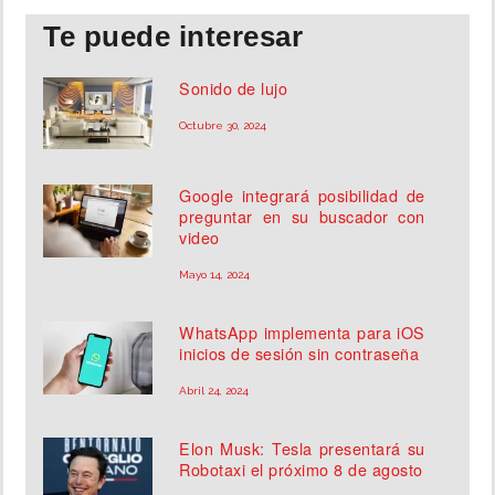
Te puede interesar
Sonido de lujo
Octubre 30, 2024
Google integrará posibilidad de
preguntar en su buscador con
video
Mayo 14, 2024
WhatsApp implementa para iOS
inicios de sesión sin contraseña
Abril 24, 2024
Elon Musk: Tesla presentará su
Robotaxi el próximo 8 de agosto