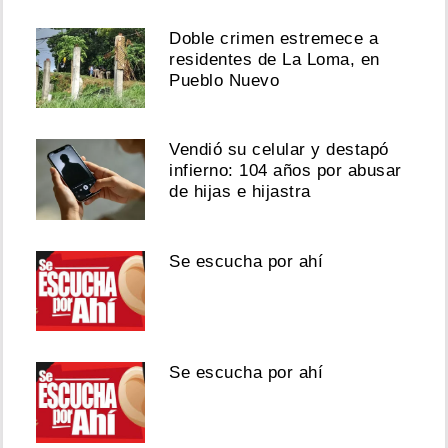
Doble crimen estremece a
residentes de La Loma, en
Pueblo Nuevo
Vendió su celular y destapó
infierno: 104 años por abusar
de hijas e hijastra
Se escucha por ahí
Se escucha por ahí