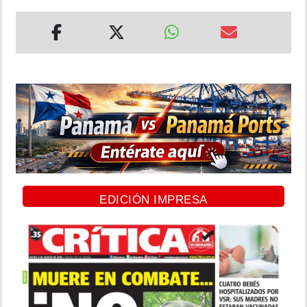
EDICIÓN IMPRESA