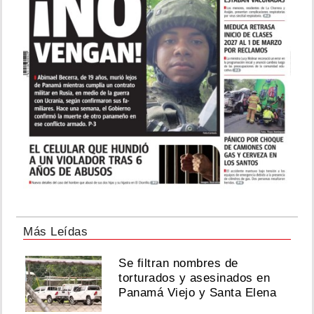
Más Leídas
Se filtran nombres de
torturados y asesinados en
Panamá Viejo y Santa Elena