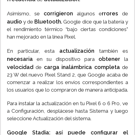
corrigieron
rrores
Asimismo, se
algunos e
de
audio
Bluetooth.
y de
Google dice que la batería y
el rendimiento térmico “bajo ciertas condiciones”
han mejorado en la línea Pixel.
actualización
En particular, esta
también es
necesaria
obtener
en su dispositivo para
la
velocidad
carga inalámbrica completa
de
de
23 W del nuevo Pixel Stand 2, que Google acaba de
comenzar a realizar los envíos correspondientes a
los usuarios que lo compraron de manera anticipada.
Para instalar la actualización en tu Pixel 6 o 6 Pro, ve
a Configuración, desplácese hasta Sistema y luego
seleccione Actualización del sistema.
Google Stadia: así puede configurar el