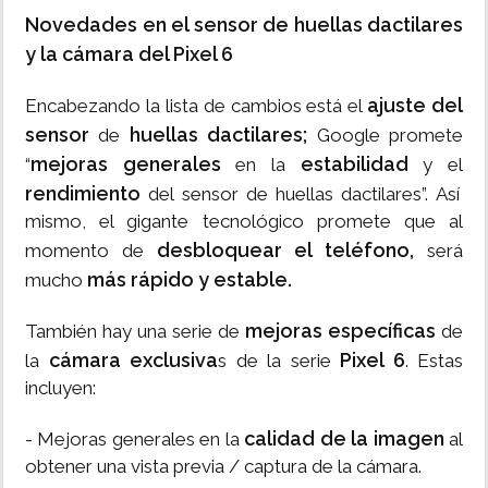
Novedades en el sensor de huellas dactilares
y la cámara del Pixel 6
ajuste del
Encabezando la lista de cambios está el
sensor
huellas dactilares;
de
Google promete
mejoras generales
estabilidad
“
en la
y el
rendimiento
del sensor de huellas dactilares”. Así
mismo, el gigante tecnológico promete que al
desbloquear el teléfono,
momento de
será
más rápido y estable.
mucho
mejoras específicas
También hay una serie de
de
cámara exclusiva
Pixel 6
la
s de la serie
. Estas
incluyen:
calidad de la imagen
- Mejoras generales en la
al
obtener una vista previa / captura de la cámara.