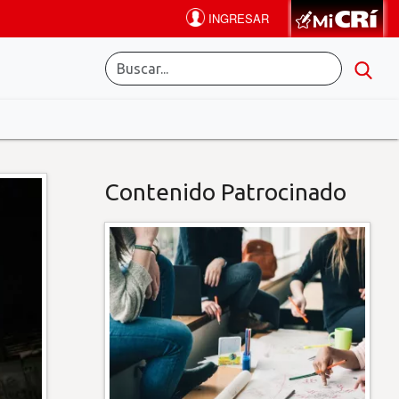
Contenido Patrocinado