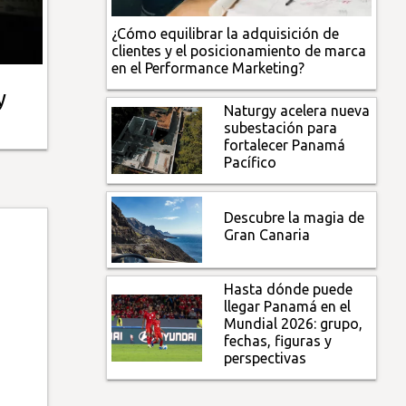
¿Cómo equilibrar la adquisición de
clientes y el posicionamiento de marca
en el Performance Marketing?
y
Naturgy acelera nueva
subestación para
fortalecer Panamá
Pacífico
Descubre la magia de
Gran Canaria
Hasta dónde puede
llegar Panamá en el
Mundial 2026: grupo,
fechas, figuras y
perspectivas