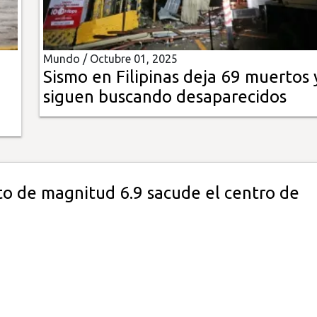
Mundo /
Octubre 01, 2025
Sismo en Filipinas deja 69 muertos 
siguen buscando desaparecidos
o de magnitud 6.9 sacude el centro de