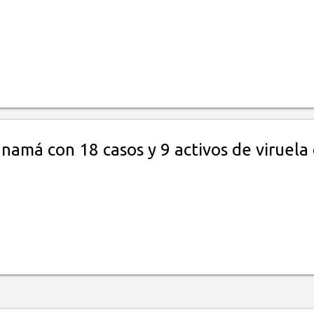
namá con 18 casos y 9 activos de viruela 