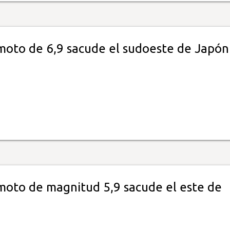
moto de 6,9 sacude el sudoeste de Japón
moto de magnitud 5,9 sacude el este de