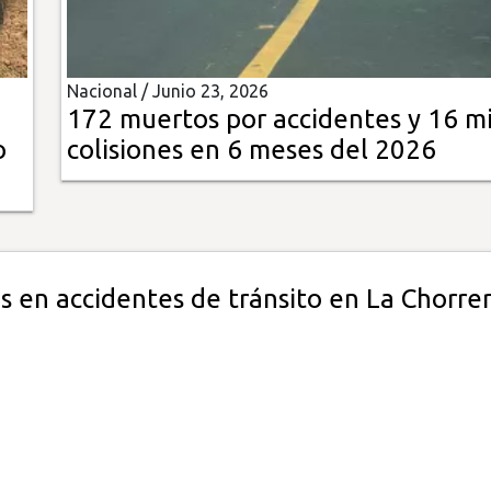
Nacional /
Junio 23, 2026
172 muertos por accidentes y 16 mi
o
colisiones en 6 meses del 2026
s en accidentes de tránsito en La Chorre