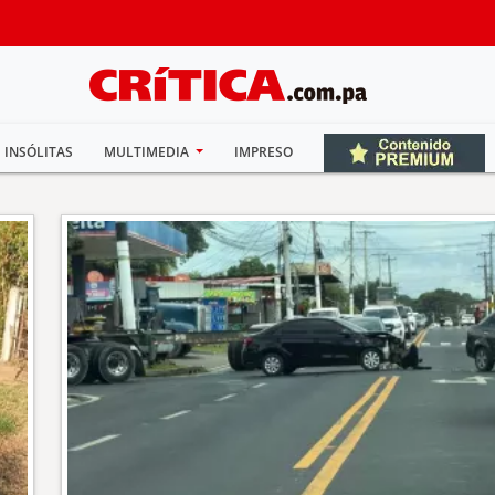
INSÓLITAS
MULTIMEDIA
IMPRESO