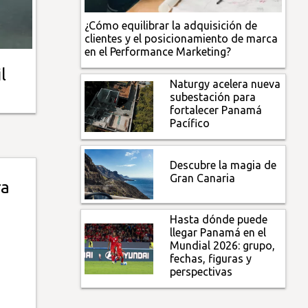
¿Cómo equilibrar la adquisición de
clientes y el posicionamiento de marca
en el Performance Marketing?
l
Naturgy acelera nueva
subestación para
fortalecer Panamá
Pacífico
Descubre la magia de
Gran Canaria
ra
Hasta dónde puede
llegar Panamá en el
Mundial 2026: grupo,
fechas, figuras y
perspectivas