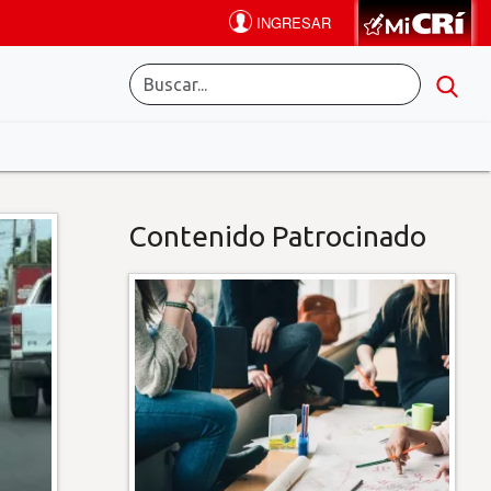
Contenido Patrocinado