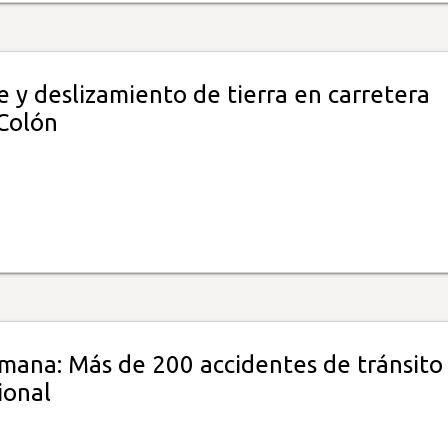
 y deslizamiento de tierra en carretera
Colón
emana: Más de 200 accidentes de tránsito
ional