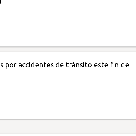
d
 por accidentes de tránsito este fin de