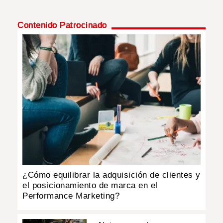
Contenido Patrocinado
¿Cómo equilibrar la adquisición de clientes y
el posicionamiento de marca en el
Performance Marketing?