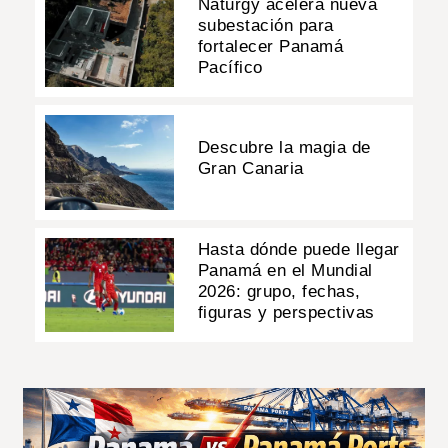
Naturgy acelera nueva
subestación para
fortalecer Panamá
Pacífico
Descubre la magia de
Gran Canaria
Hasta dónde puede llegar
Panamá en el Mundial
2026: grupo, fechas,
figuras y perspectivas