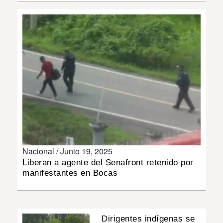
INSÓLITAS
MULTIMEDIA
IMPRESO
Nacional /
Junio 19, 2025
Liberan a agente del Senafront retenido por
manifestantes en Bocas
Dirigentes indígenas se