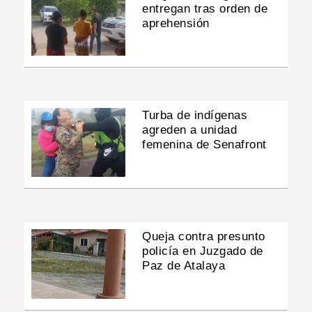
entregan tras orden de
aprehensión
Turba de indígenas
agreden a unidad
femenina de Senafront
Queja contra presunto
policía en Juzgado de
Paz de Atalaya