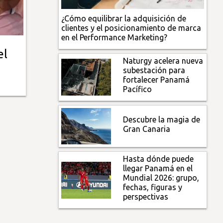
¿Cómo equilibrar la adquisición de
clientes y el posicionamiento de marca
en el Performance Marketing?
el
Naturgy acelera nueva
subestación para
fortalecer Panamá
Pacífico
Descubre la magia de
Gran Canaria
Hasta dónde puede
llegar Panamá en el
Mundial 2026: grupo,
fechas, figuras y
perspectivas