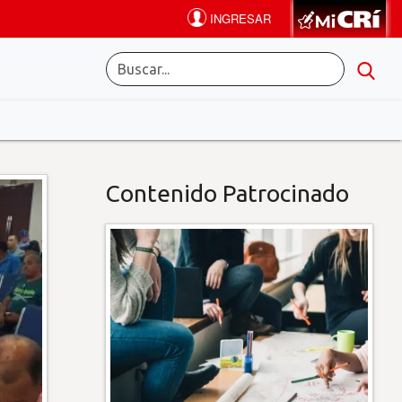
Contenido Patrocinado