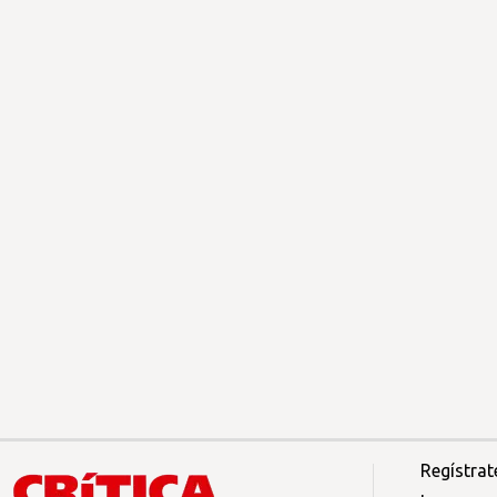
Regístrat