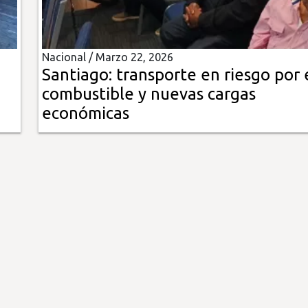
Nacional /
Marzo 22, 2026
Santiago: transporte en riesgo por 
combustible y nuevas cargas
económicas