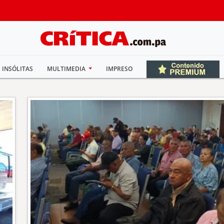
INSÓLITAS
MULTIMEDIA
IMPRESO