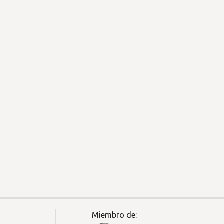
Miembro de: