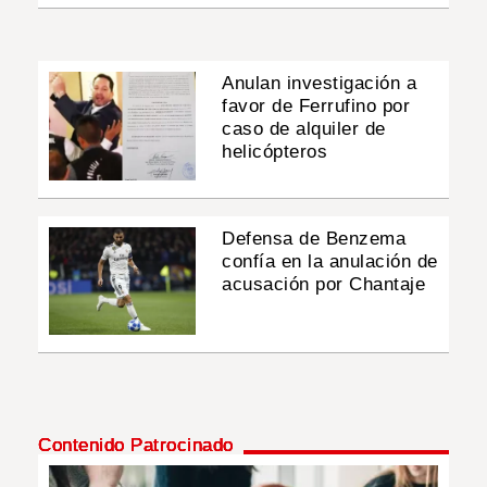
Anulan investigación a
favor de Ferrufino por
caso de alquiler de
helicópteros
Defensa de Benzema
confía en la anulación de
acusación por Chantaje
Contenido Patrocinado