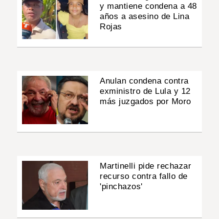
y mantiene condena a 48
años a asesino de Lina
Rojas
Anulan condena contra
exministro de Lula y 12
más juzgados por Moro
Martinelli pide rechazar
recurso contra fallo de
'pinchazos'