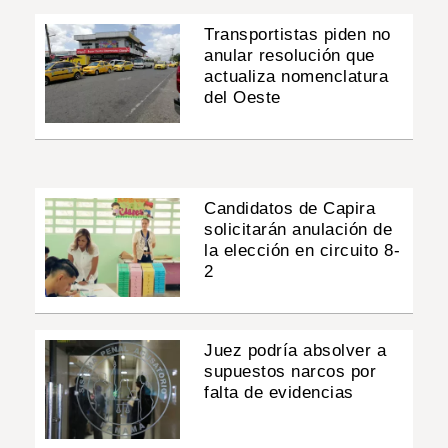
Transportistas piden no
anular resolución que
actualiza nomenclatura
del Oeste
Candidatos de Capira
solicitarán anulación de
la elección en circuito 8-
2
Juez podría absolver a
supuestos narcos por
falta de evidencias