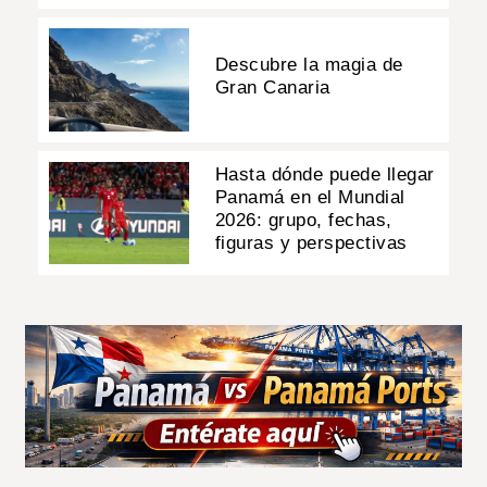
Descubre la magia de
Gran Canaria
Hasta dónde puede llegar
Panamá en el Mundial
2026: grupo, fechas,
figuras y perspectivas