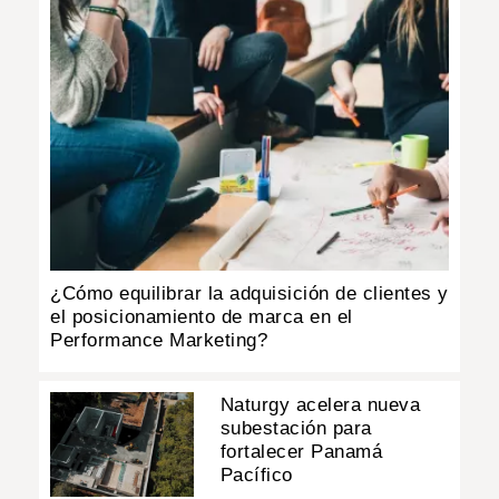
¿Cómo equilibrar la adquisición de clientes y
el posicionamiento de marca en el
Performance Marketing?
Naturgy acelera nueva
subestación para
fortalecer Panamá
Pacífico