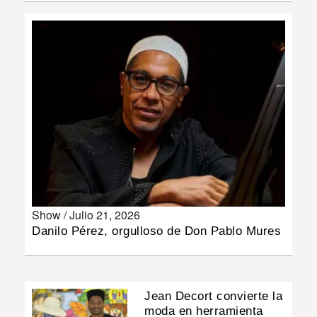
INSÓLITAS
MULTIMEDIA
IMPRESO
Show /
Julio 21, 2026
Danilo Pérez, orgulloso de Don Pablo Mures
Jean Decort convierte la
moda en herramienta