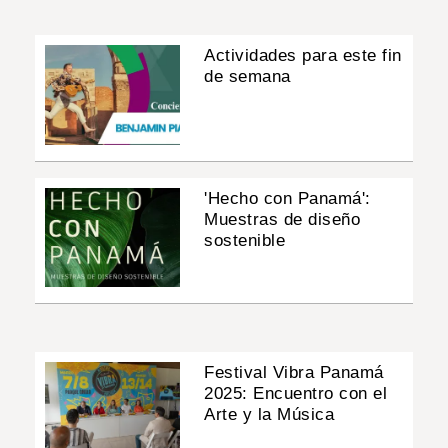
Actividades para este fin
de semana
'Hecho con Panamá':
Muestras de diseño
sostenible
Festival Vibra Panamá
2025: Encuentro con el
Arte y la Música