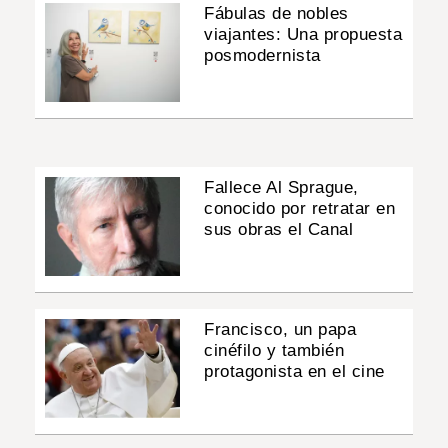
Fábulas de nobles
viajantes: Una propuesta
posmodernista
Fallece Al Sprague,
conocido por retratar en
sus obras el Canal
Francisco, un papa
cinéfilo y también
protagonista en el cine