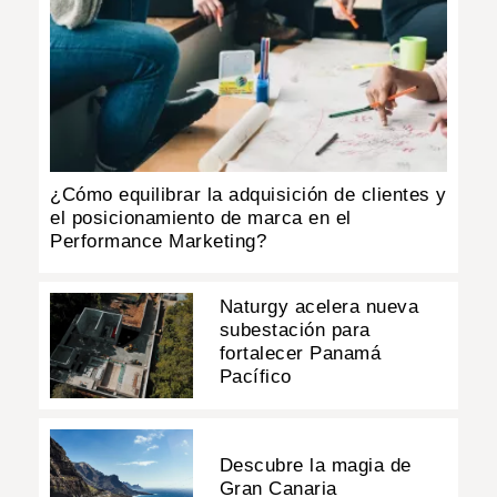
¿Cómo equilibrar la adquisición de clientes y
el posicionamiento de marca en el
Performance Marketing?
Naturgy acelera nueva
subestación para
fortalecer Panamá
Pacífico
Descubre la magia de
Gran Canaria