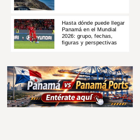
Hasta dónde puede llegar
Panamá en el Mundial
2026: grupo, fechas,
figuras y perspectivas