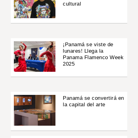
cultural
¡Panamá se viste de
lunares! Llega la
Panama Flamenco Week
2025
Panamá se convertirá en
la capital del arte