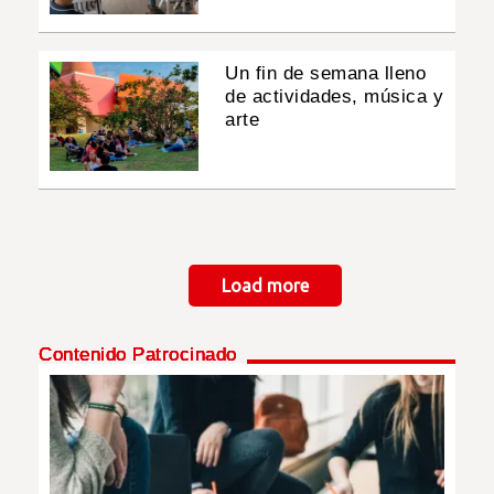
Un fin de semana lleno
de actividades, música y
arte
Paginación
Load more
Contenido Patrocinado