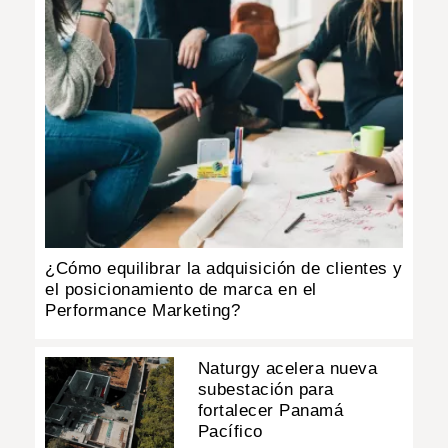
¿Cómo equilibrar la adquisición de clientes y
el posicionamiento de marca en el
Performance Marketing?
Naturgy acelera nueva
subestación para
fortalecer Panamá
Pacífico