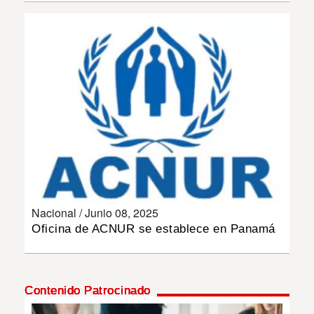
INSÓLITAS
MULTIMEDIA
IMPRESO
Nacional /
Junio 08, 2025
Oficina de ACNUR se establece en Panamá
Contenido Patrocinado