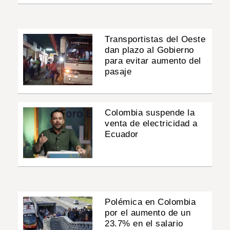
Transportistas del Oeste
dan plazo al Gobierno
para evitar aumento del
pasaje
Colombia suspende la
venta de electricidad a
Ecuador
Polémica en Colombia
por el aumento de un
23.7% en el salario