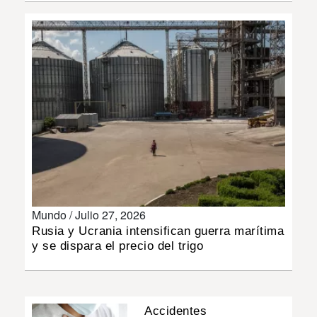
INSÓLITAS
MULTIMEDIA
IMPRESO
Mundo /
Julio 27, 2026
Rusia y Ucrania intensifican guerra marítima
y se dispara el precio del trigo
Accidentes