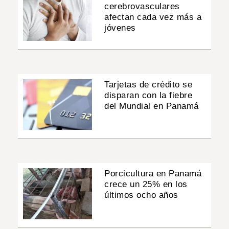
cerebrovasculares
afectan cada vez más a
jóvenes
Tarjetas de crédito se
disparan con la fiebre
del Mundial en Panamá
Porcicultura en Panamá
crece un 25% en los
últimos ocho años