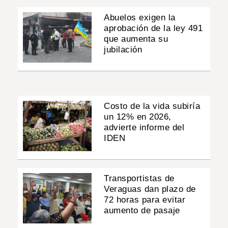
Abuelos exigen la
aprobación de la ley 491
que aumenta su
jubilación
Costo de la vida subiría
un 12% en 2026,
advierte informe del
IDEN
Transportistas de
Veraguas dan plazo de
72 horas para evitar
aumento de pasaje