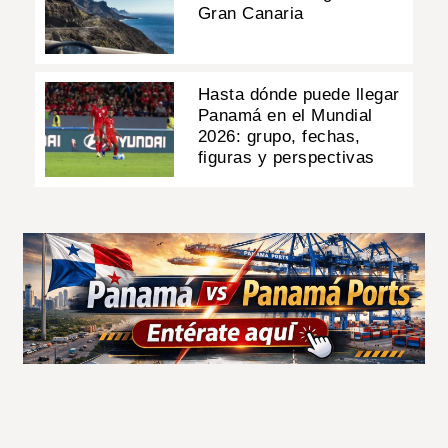
Gran Canaria
Hasta dónde puede llegar
Panamá en el Mundial
2026: grupo, fechas,
figuras y perspectivas