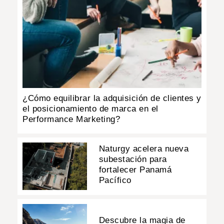
¿Cómo equilibrar la adquisición de clientes y
el posicionamiento de marca en el
Performance Marketing?
Naturgy acelera nueva
subestación para
fortalecer Panamá
Pacífico
Descubre la magia de