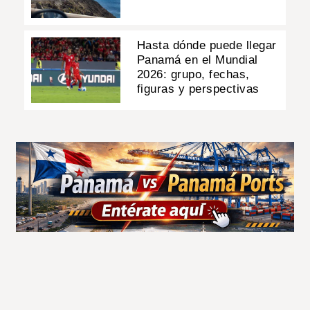
Hasta dónde puede llegar
Panamá en el Mundial
2026: grupo, fechas,
figuras y perspectivas