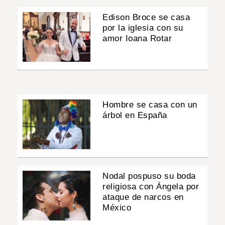
Edison Broce se casa
por la iglesia con su
amor Ioana Rotar
Hombre se casa con un
árbol en España
Nodal pospuso su boda
religiosa con Ángela por
ataque de narcos en
México