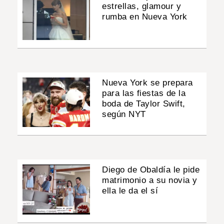
estrellas, glamour y
rumba en Nueva York
Nueva York se prepara
para las fiestas de la
boda de Taylor Swift,
según NYT
Diego de Obaldía le pide
matrimonio a su novia y
ella le da el sí