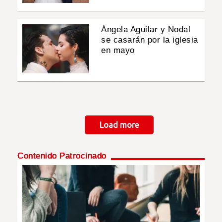
Ángela Aguilar y Nodal
se casarán por la iglesia
en mayo
Paginación
Load more
Contenido Patrocinado