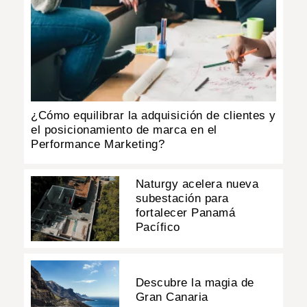
¿Cómo equilibrar la adquisición de clientes y
el posicionamiento de marca en el
Performance Marketing?
Naturgy acelera nueva
subestación para
fortalecer Panamá
Pacífico
Descubre la magia de
Gran Canaria