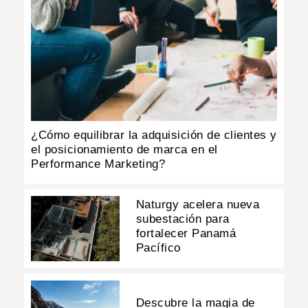
¿Cómo equilibrar la adquisición de clientes y
el posicionamiento de marca en el
Performance Marketing?
Naturgy acelera nueva
subestación para
fortalecer Panamá
Pacífico
Descubre la magia de