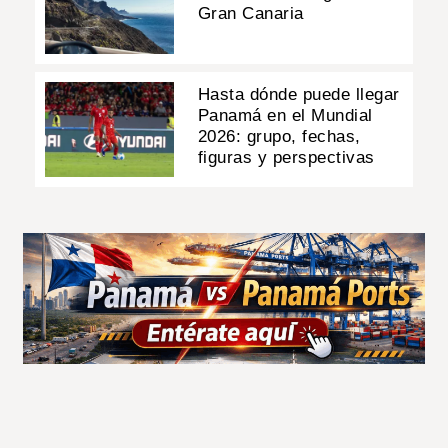
Gran Canaria
Hasta dónde puede llegar
Panamá en el Mundial
2026: grupo, fechas,
figuras y perspectivas