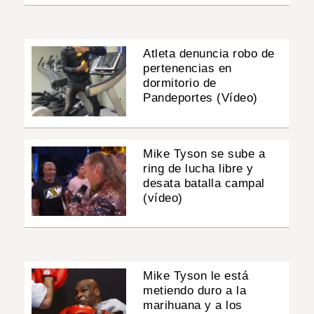
Atleta denuncia robo de
pertenencias en
dormitorio de
Pandeportes (Vídeo)
Mike Tyson se sube a
ring de lucha libre y
desata batalla campal
(vídeo)
Mike Tyson le está
metiendo duro a la
marihuana y a los