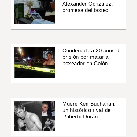
Alexander González,
promesa del boxeo
Condenado a 20 años de
prisión por matar a
boxeador en Colón
Muere Ken Buchanan,
un histórico rival de
Roberto Durán