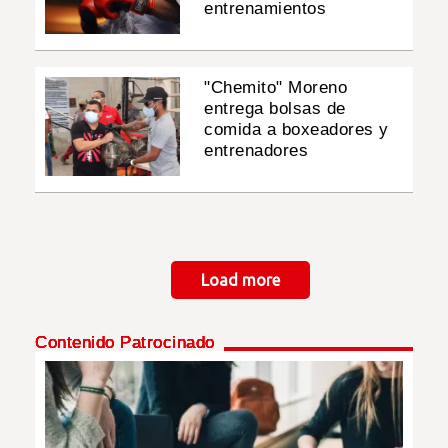
entrenamientos
"Chemito" Moreno
entrega bolsas de
comida a boxeadores y
entrenadores
Paginación
Load more
Contenido Patrocinado