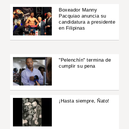
Boxeador Manny
Pacquiao anuncia su
candidatura a presidente
en Filipinas
"Pelenchín" termina de
cumplir su pena
¡Hasta siempre, Ñato!