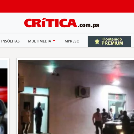
INSÓLITAS
MULTIMEDIA
IMPRESO