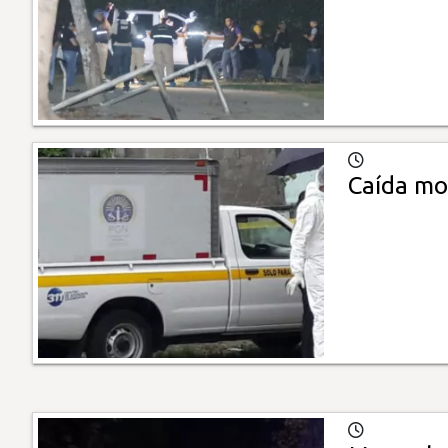
Caída mo