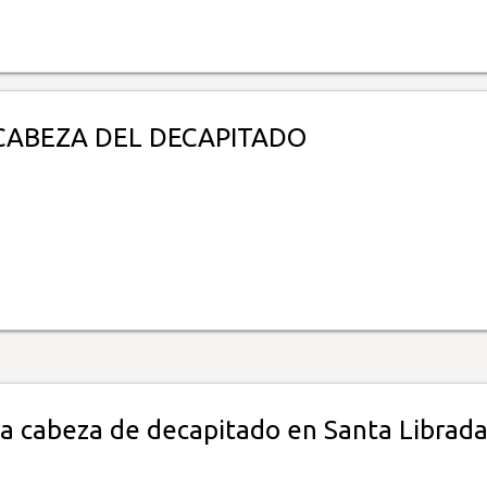
CABEZA DEL DECAPITADO
a cabeza de decapitado en Santa Librad