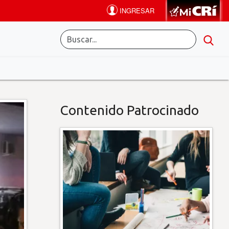
Contenido Patrocinado