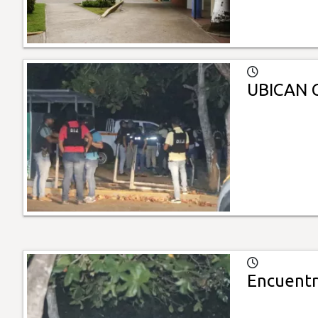
UBICAN 
Encuentr