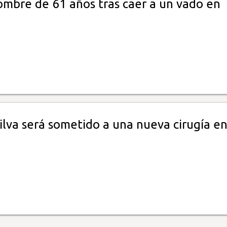
mbre de 61 años tras caer a un vado en
ilva será sometido a una nueva cirugía en