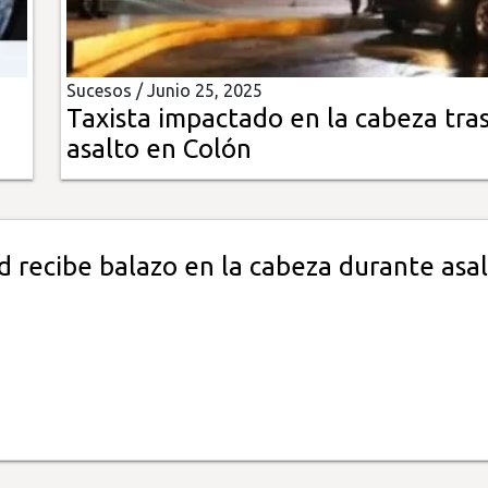
Sucesos /
Junio 25, 2025
Taxista impactado en la cabeza tra
asalto en Colón
d recibe balazo en la cabeza durante asal