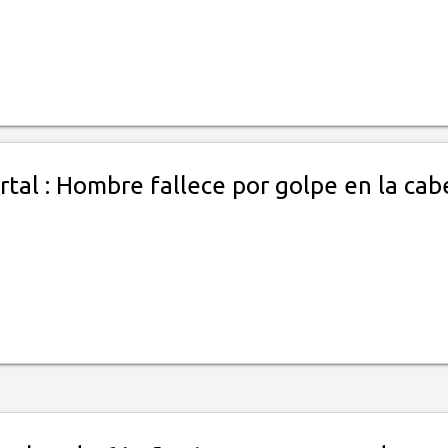
rtal : Hombre fallece por golpe en la cab