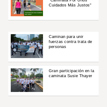
"Caminata Por Unos
Cuidados Más Justos"
Caminan para unir
fuerzas contra trata de
personas
Gran participación en la
caminata Susie Thayer