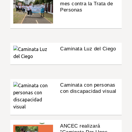
mes contra la Trata de
Personas
Caminata Luz del Ciego
Caminata con personas
con discapacidad visual
ANCEC realizará