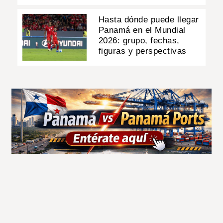
Hasta dónde puede llegar
Panamá en el Mundial
2026: grupo, fechas,
figuras y perspectivas