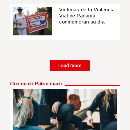
Victimas de la Violencia
Vial de Panamá
conmemoran su día
Paginación
Load more
Contenido Patrocinado