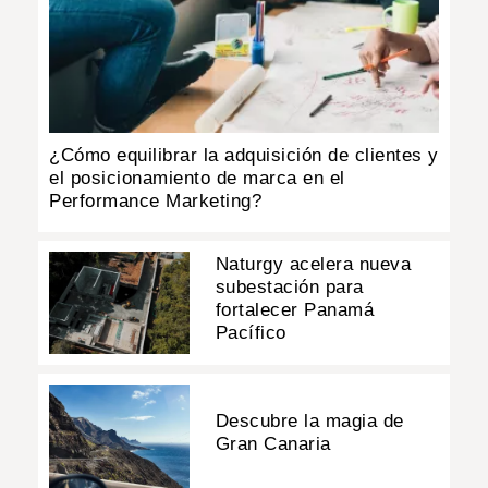
¿Cómo equilibrar la adquisición de clientes y
el posicionamiento de marca en el
Performance Marketing?
Naturgy acelera nueva
subestación para
fortalecer Panamá
Pacífico
Descubre la magia de
Gran Canaria