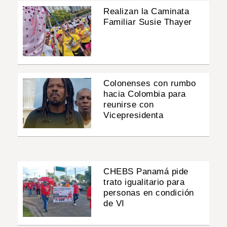
Realizan la Caminata
Familiar Susie Thayer
Colonenses con rumbo
hacia Colombia para
reunirse con
Vicepresidenta
CHEBS Panamá pide
trato igualitario para
personas en condición
de VI