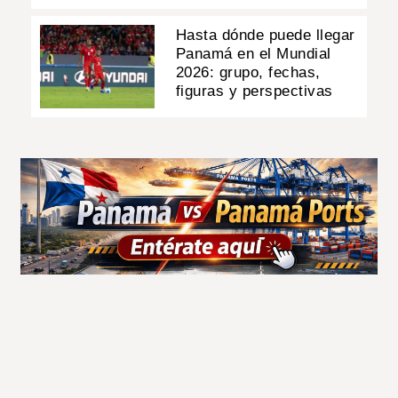
Hasta dónde puede llegar
Panamá en el Mundial
2026: grupo, fechas,
figuras y perspectivas