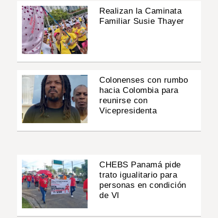
Realizan la Caminata
Familiar Susie Thayer
Colonenses con rumbo
hacia Colombia para
reunirse con
Vicepresidenta
CHEBS Panamá pide
trato igualitario para
personas en condición
de VI