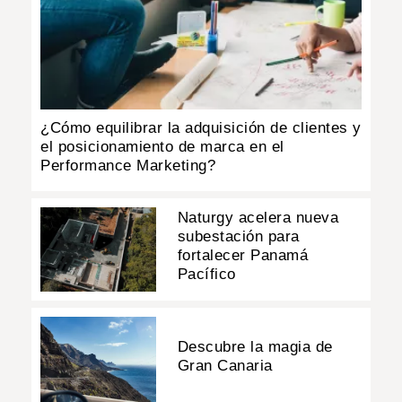
¿Cómo equilibrar la adquisición de clientes y
el posicionamiento de marca en el
Performance Marketing?
Naturgy acelera nueva
subestación para
fortalecer Panamá
Pacífico
Descubre la magia de
Gran Canaria