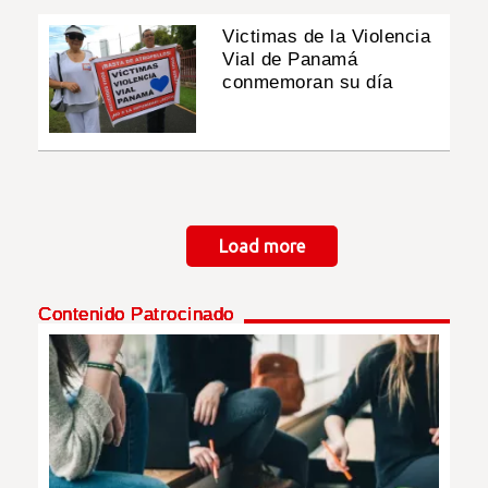
Victimas de la Violencia
Vial de Panamá
conmemoran su día
Paginación
Load more
Contenido Patrocinado