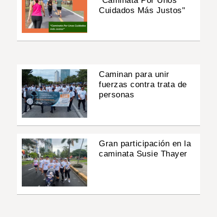
"Caminata Por Unos
Cuidados Más Justos"
Caminan para unir
fuerzas contra trata de
personas
Gran participación en la
caminata Susie Thayer