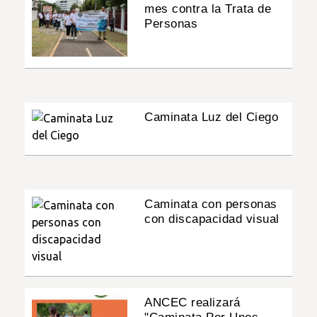
mes contra la Trata de
Personas
Caminata Luz del Ciego
Caminata con personas
con discapacidad visual
ANCEC realizará