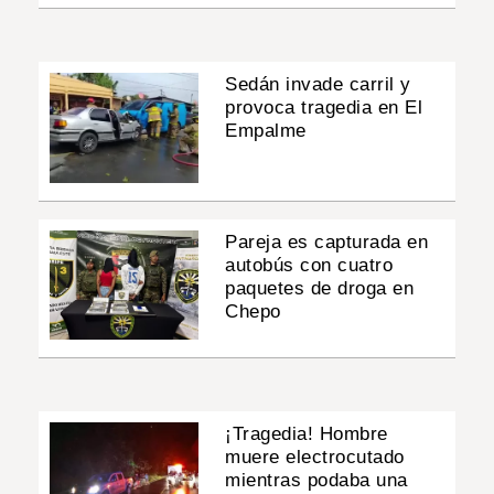
Sedán invade carril y
provoca tragedia en El
Empalme
Pareja es capturada en
autobús con cuatro
paquetes de droga en
Chepo
¡Tragedia! Hombre
muere electrocutado
mientras podaba una