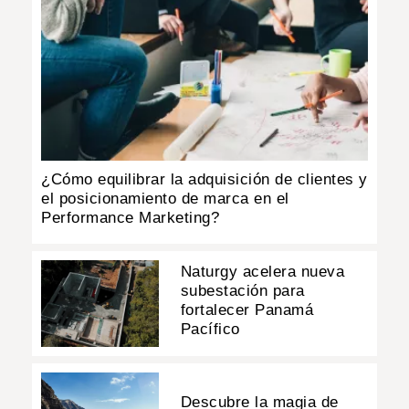
¿Cómo equilibrar la adquisición de clientes y
el posicionamiento de marca en el
Performance Marketing?
Naturgy acelera nueva
subestación para
fortalecer Panamá
Pacífico
Descubre la magia de