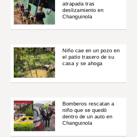
atrapada tras
deslizamiento en
Changuinola
Niño cae en un pozo en
el patio trasero de su
casa y se ahoga
Bomberos rescatan a
niño que se quedó
dentro de un auto en
Changuinola