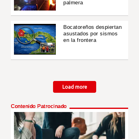
palmera
Bocatoreños despiertan
asustados por sismos
en la frontera
Paginación
Load more
Contenido Patrocinado