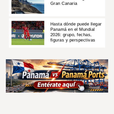
Gran Canaria
Hasta dónde puede llegar
Panamá en el Mundial
2026: grupo, fechas,
figuras y perspectivas