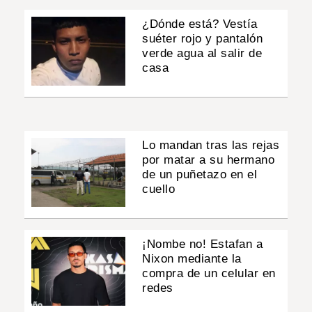
¿Dónde está? Vestía
suéter rojo y pantalón
verde agua al salir de
casa
Lo mandan tras las rejas
por matar a su hermano
de un puñetazo en el
cuello
¡Nombe no! Estafan a
Nixon mediante la
compra de un celular en
redes