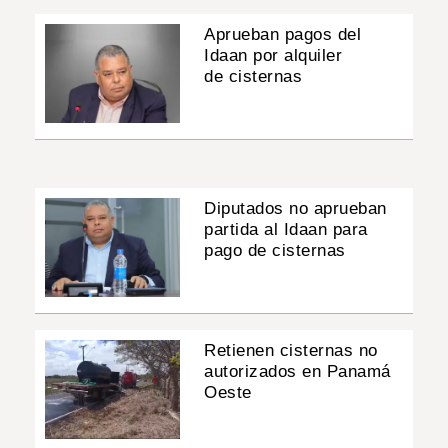
Aprueban pagos del
Idaan por alquiler
de cisternas
Diputados no aprueban
partida al Idaan para
pago de cisternas
Retienen cisternas no
autorizados en Panamá
Oeste