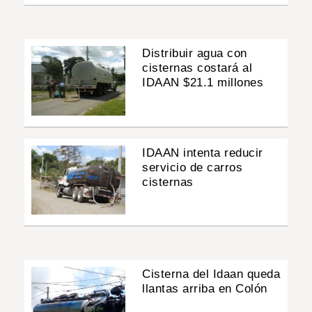
Distribuir agua con
cisternas costará al
IDAAN $21.1 millones
IDAAN intenta reducir
servicio de carros
cisternas
Cisterna del Idaan queda
llantas arriba en Colón