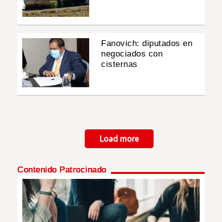
Fanovich: diputados en
negociados con
cisternas
Paginación
Load more
Contenido Patrocinado