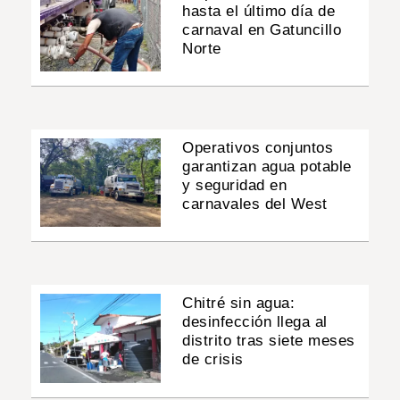
hasta el último día de
carnaval en Gatuncillo
Norte
Operativos conjuntos
garantizan agua potable
y seguridad en
carnavales del West
Chitré sin agua:
desinfección llega al
distrito tras siete meses
de crisis