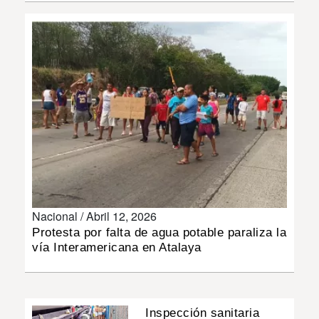
INSÓLITAS
MULTIMEDIA
IMPRESO
Nacional /
Abril 12, 2026
Protesta por falta de agua potable paraliza la
vía Interamericana en Atalaya
Inspección sanitaria