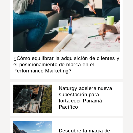
¿Cómo equilibrar la adquisición de clientes y
el posicionamiento de marca en el
Performance Marketing?
Naturgy acelera nueva
subestación para
fortalecer Panamá
Pacífico
Descubre la magia de