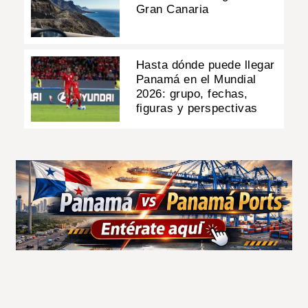
Gran Canaria
Hasta dónde puede llegar
Panamá en el Mundial
2026: grupo, fechas,
figuras y perspectivas