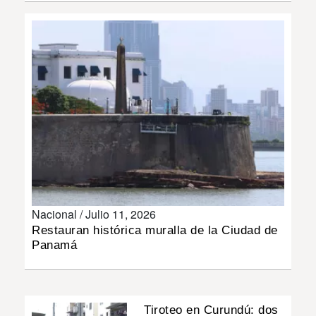
INSÓLITAS
MULTIMEDIA
IMPRESO
Nacional /
Julio 11, 2026
Restauran histórica muralla de la Ciudad de
Panamá
Tiroteo en Curundú: dos