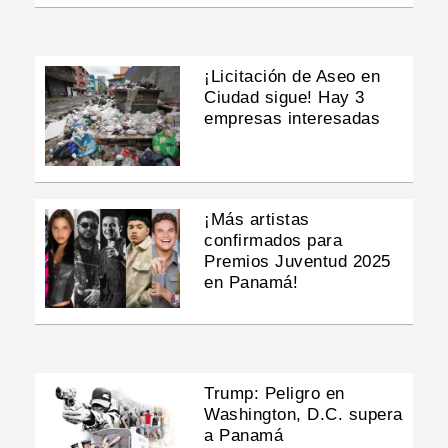
¡Licitación de Aseo en
Ciudad sigue! Hay 3
empresas interesadas
¡Más artistas
confirmados para
Premios Juventud 2025
en Panamá!
Trump: Peligro en
Washington, D.C. supera
a Panamá