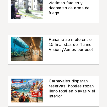
víctimas fatales y
decomiso de arma de
fuego
Panamá se mete entre
15 finalistas del Tunnel
Vision ¡Vamos por eso!
Carnavales disparan
reservas: hoteles rozan
lleno total en playas y el
interior