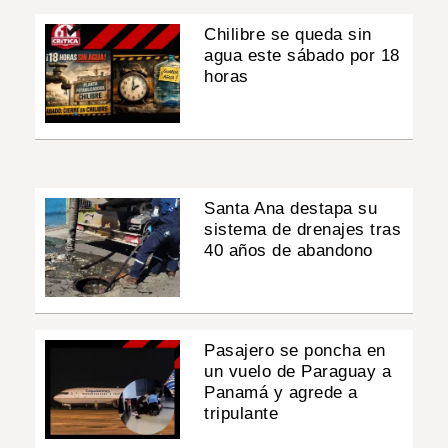
Chilibre se queda sin
agua este sábado por 18
horas
Santa Ana destapa su
sistema de drenajes tras
40 años de abandono
Pasajero se poncha en
un vuelo de Paraguay a
Panamá y agrede a
tripulante