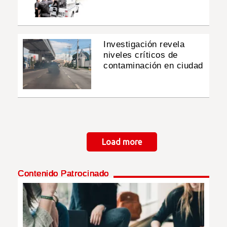
Investigación revela
niveles críticos de
contaminación en ciudad
Paginación
Load more
Contenido Patrocinado