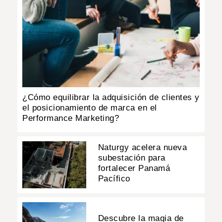
¿Cómo equilibrar la adquisición de clientes y
el posicionamiento de marca en el
Performance Marketing?
Naturgy acelera nueva
subestación para
fortalecer Panamá
Pacífico
Descubre la magia de