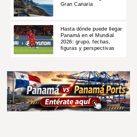
Gran Canaria
Hasta dónde puede llegar
Panamá en el Mundial
2026: grupo, fechas,
figuras y perspectivas