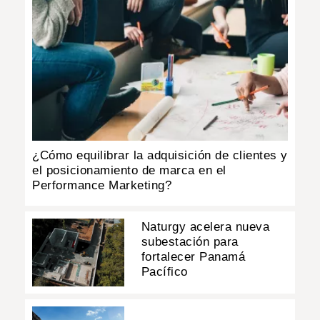
¿Cómo equilibrar la adquisición de clientes y
el posicionamiento de marca en el
Performance Marketing?
Naturgy acelera nueva
subestación para
fortalecer Panamá
Pacífico