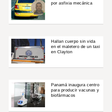
por asfixia mecánica
Hallan cuerpo sin vida
en el maletero de un taxi
en Clayton
Panamá inaugura centro
para producir vacunas y
biofármacos