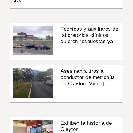
Técnicos y auxiliares de
laboratorios clínicos
quieren respuestas ya
Asesinan a tiros a
conductor de metrobús
en Clayton [Video]
Exhiben la historia de
Clayton