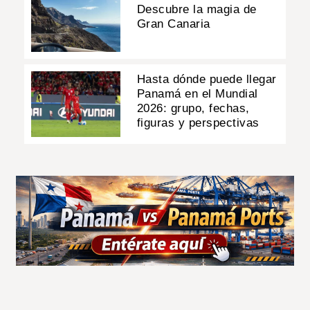
Descubre la magia de
Gran Canaria
Hasta dónde puede llegar
Panamá en el Mundial
2026: grupo, fechas,
figuras y perspectivas