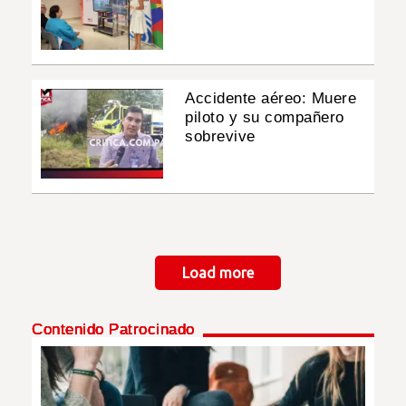
Accidente aéreo: Muere
piloto y su compañero
sobrevive
Paginación
Load more
Contenido Patrocinado