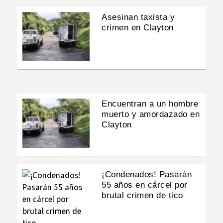
Asesinan taxista y
crimen en Clayton
Encuentran a un hombre
muerto y amordazado en
Clayton
¡Condenados! Pasarán
55 años en cárcel por
brutal crimen de tico