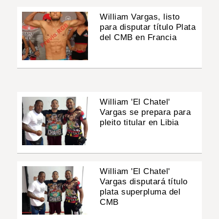
William Vargas, listo
para disputar título Plata
del CMB en Francia
William 'El Chatel'
Vargas se prepara para
pleito titular en Libia
William 'El Chatel'
Vargas disputará título
plata superpluma del
CMB