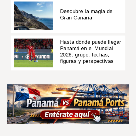
Descubre la magia de
Gran Canaria
Hasta dónde puede llegar
Panamá en el Mundial
2026: grupo, fechas,
figuras y perspectivas