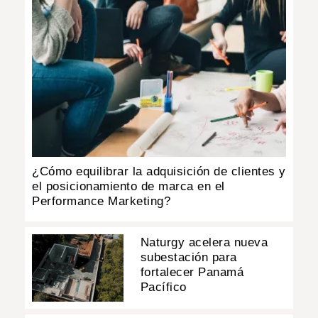
¿Cómo equilibrar la adquisición de clientes y
el posicionamiento de marca en el
Performance Marketing?
Naturgy acelera nueva
subestación para
fortalecer Panamá
Pacífico