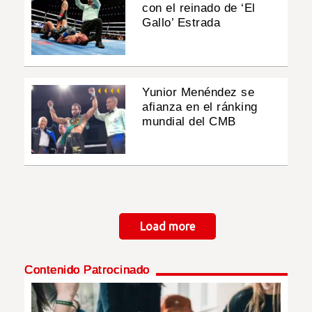
con el reinado de ‘El
Gallo’ Estrada
Yunior Menéndez se
afianza en el ránking
mundial del CMB
Paginación
Load more
Contenido Patrocinado