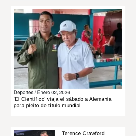
INSÓLITAS
MULTIMEDIA
IMPRESO
Deportes /
Enero 02, 2026
'El Científico' viaja el sábado a Alemania
para pleito de título mundial
Terence Crawford