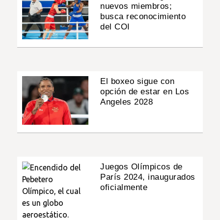
nuevos miembros;
busca reconocimiento
del COI
El boxeo sigue con
opción de estar en Los
Angeles 2028
Juegos Olímpicos de
París 2024, inaugurados
oficialmente