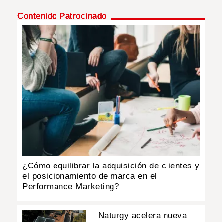
Contenido Patrocinado
¿Cómo equilibrar la adquisición de clientes y
el posicionamiento de marca en el
Performance Marketing?
Naturgy acelera nueva