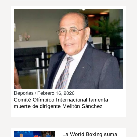
INSÓLITAS
MULTIMEDIA
IMPRESO
Deportes /
Febrero 16, 2026
Comité Olímpico Internacional lamenta
muerte de dirigente Melitón Sánchez
La World Boxing suma