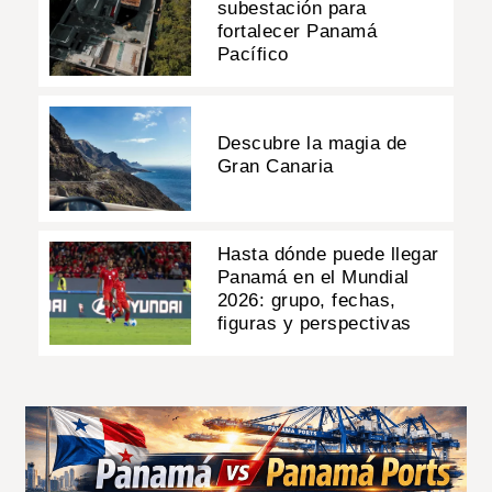
subestación para
fortalecer Panamá
Pacífico
Descubre la magia de
Gran Canaria
Hasta dónde puede llegar
Panamá en el Mundial
2026: grupo, fechas,
figuras y perspectivas