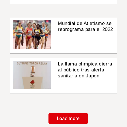
Mundial de Atletismo se
reprograma para el 2022
La llama olímpica cierra
al público tras alerta
sanitaria en Japón
Paginación
Load more