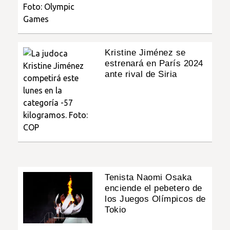
Kristine Jiménez se
estrenará en París 2024
ante rival de Siria
Tenista Naomi Osaka
enciende el pebetero de
los Juegos Olímpicos de
Tokio