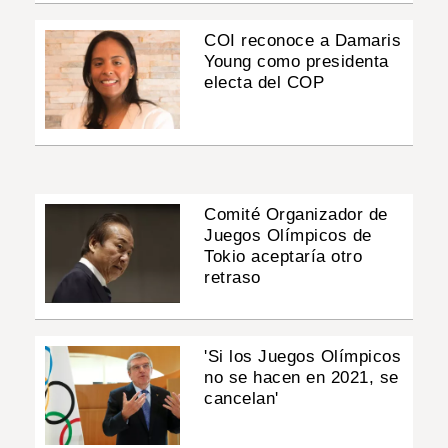
COI reconoce a Damaris
Young como presidenta
electa del COP
Comité Organizador de
Juegos Olímpicos de
Tokio aceptaría otro
retraso
'Si los Juegos Olímpicos
no se hacen en 2021, se
cancelan'