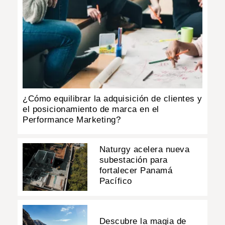
¿Cómo equilibrar la adquisición de clientes y
el posicionamiento de marca en el
Performance Marketing?
Naturgy acelera nueva
subestación para
fortalecer Panamá
Pacífico
Descubre la magia de