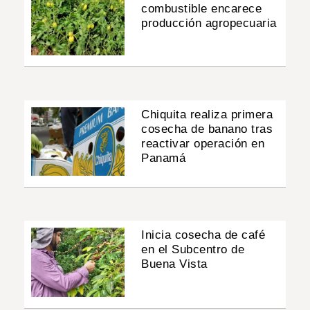
combustible encarece
producción agropecuaria
Chiquita realiza primera
cosecha de banano tras
reactivar operación en
Panamá
Inicia cosecha de café
en el Subcentro de
Buena Vista