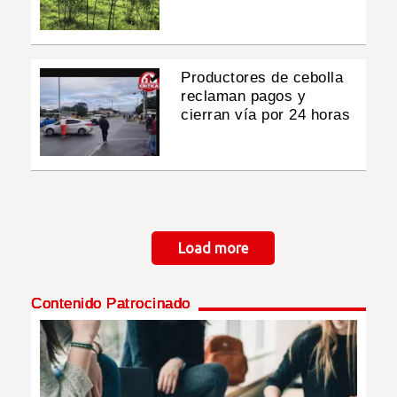
Productores de cebolla
reclaman pagos y
cierran vía por 24 horas
Paginación
Load more
Contenido Patrocinado