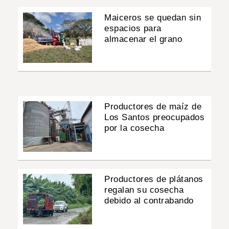
Maiceros se quedan sin
espacios para
almacenar el grano
Productores de maíz de
Los Santos preocupados
por la cosecha
Productores de plátanos
regalan su cosecha
debido al contrabando