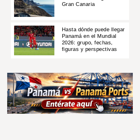
Gran Canaria
Hasta dónde puede llegar
Panamá en el Mundial
2026: grupo, fechas,
figuras y perspectivas