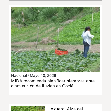
INSÓLITAS
MULTIMEDIA
IMPRESO
Nacional /
Mayo 10, 2026
MIDA recomienda planificar siembras ante
disminución de lluvias en Coclé
Azuero: Alza del