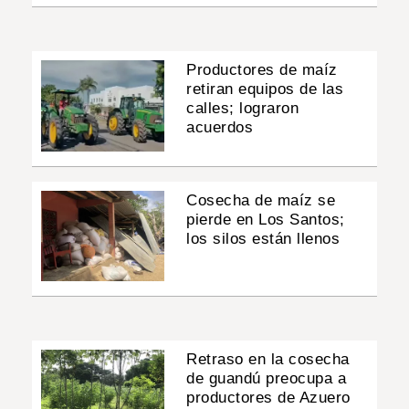
Productores de maíz
retiran equipos de las
calles; lograron
acuerdos
Cosecha de maíz se
pierde en Los Santos;
los silos están llenos
Retraso en la cosecha
de guandú preocupa a
productores de Azuero