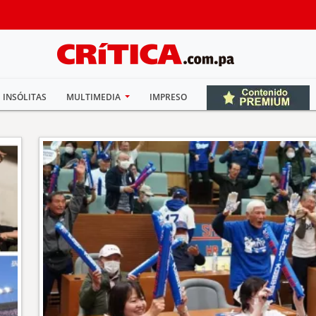
INSÓLITAS
MULTIMEDIA
IMPRESO