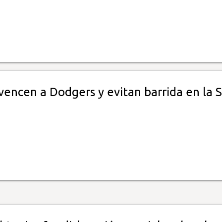
vencen a Dodgers y evitan barrida en la S