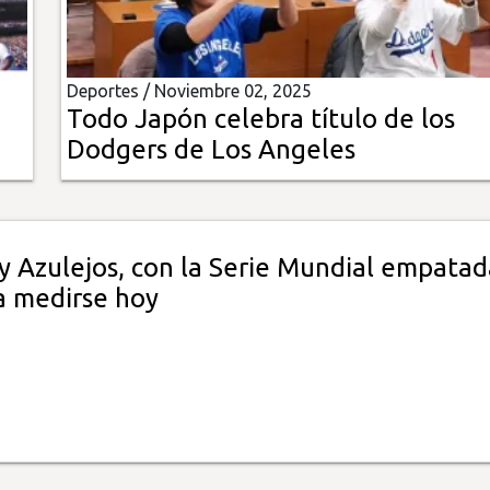
Deportes /
Noviembre 02, 2025
Todo Japón celebra título de los
Dodgers de Los Angeles
y Azulejos, con la Serie Mundial empatad
a medirse hoy