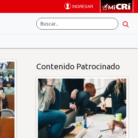
Contenido Patrocinado