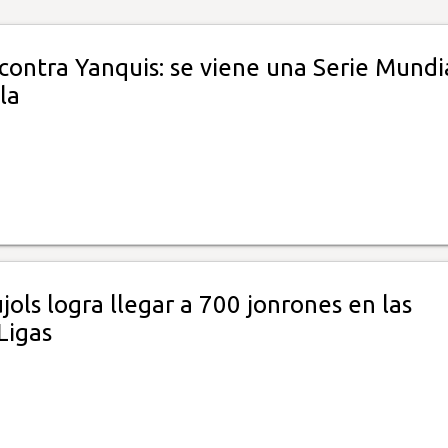
contra Yanquis: se viene una Serie Mundi
la
jols logra llegar a 700 jonrones en las
Ligas