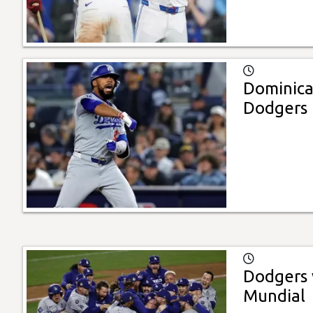
Dominica
Dodgers
Dodgers 
Mundial