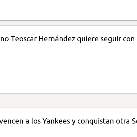
no Teoscar Hernández quiere seguir con 
vencen a los Yankees y conquistan otra S