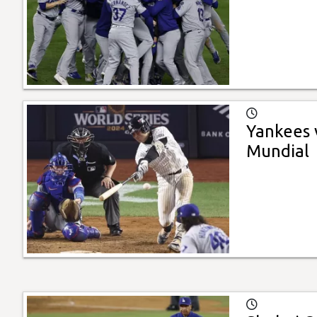
Yankees 
Mundial