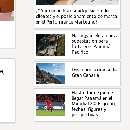
¿Cómo equilibrar la adquisición de
clientes y el posicionamiento de marca
en el Performance Marketing?
Naturgy acelera nueva
subestación para
fortalecer Panamá
Pacífico
Descubre la magia de
a,
Gran Canaria
Hasta dónde puede
llegar Panamá en el
Mundial 2026: grupo,
fechas, figuras y
perspectivas