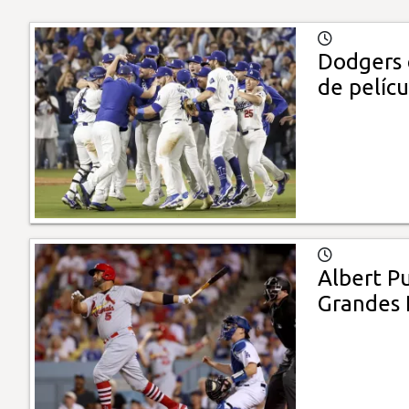
Dodgers 
de pelícu
Albert Pu
Grandes 