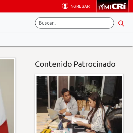
Contenido Patrocinado