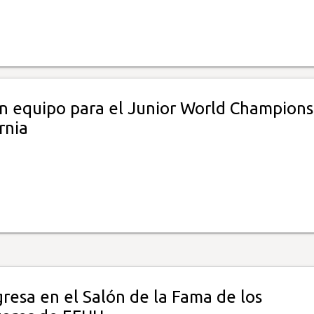
n equipo para el Junior World Champions
rnia
gresa en el Salón de la Fama de los