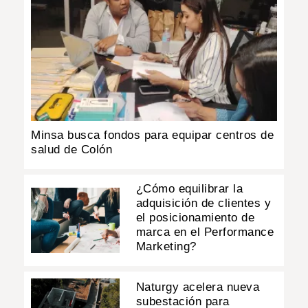
Minsa busca fondos para equipar centros de
salud de Colón
¿Cómo equilibrar la
adquisición de clientes y
el posicionamiento de
marca en el Performance
Marketing?
Naturgy acelera nueva
subestación para