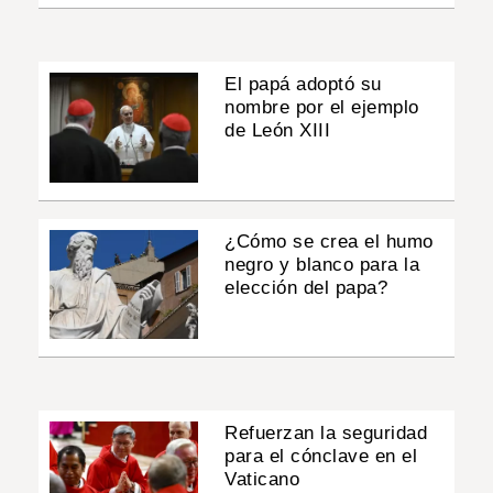
El papá adoptó su
nombre por el ejemplo
de León XIII
¿Cómo se crea el humo
negro y blanco para la
elección del papa?
Refuerzan la seguridad
para el cónclave en el
Vaticano