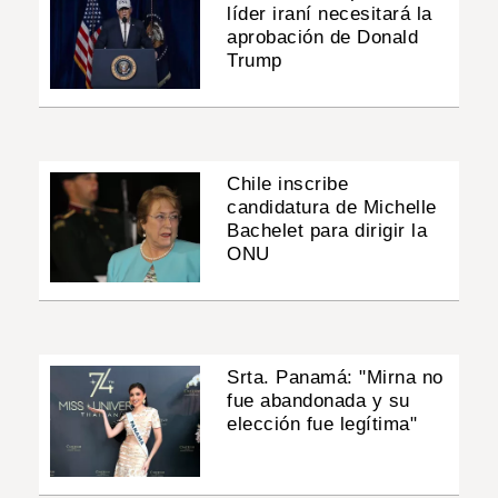
líder iraní necesitará la
aprobación de Donald
Trump
Chile inscribe
candidatura de Michelle
Bachelet para dirigir la
ONU
Srta. Panamá: "Mirna no
fue abandonada y su
elección fue legítima"