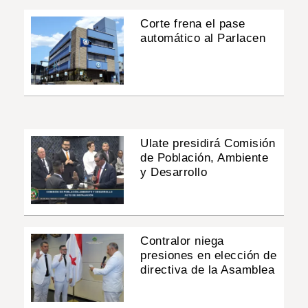
Corte frena el pase
automático al Parlacen
Ulate presidirá Comisión
de Población, Ambiente
y Desarrollo
Contralor niega
presiones en elección de
directiva de la Asamblea