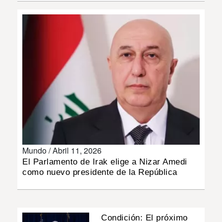
INSÓLITAS
MULTIMEDIA
IMPRESO
Mundo /
Abril 11, 2026
El Parlamento de Irak elige a Nizar Amedi
como nuevo presidente de la República
Condición: El próximo