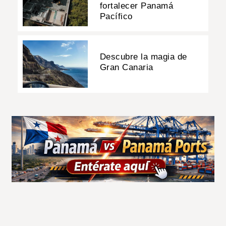
fortalecer Panamá
Pacífico
Descubre la magia de
Gran Canaria