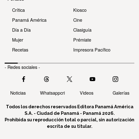
Crítica
Kiosco
Panamá América
Cine
Día a Día
Clasiguía
Mujer
Prémiate
Recetas
Impresora Pacífico
- Redes sociales -
Noticias
Whatsappcri
Videos
Galerías
Todos los derechos reservados Editora Panamá América
S.A. - Ciudad de Panamá - Panamá 2026.
Prohibida su reproducción total o parcial, sin autorización
escrita de su titular.