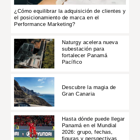
¿Cómo equilibrar la adquisición de clientes y
el posicionamiento de marca en el
Performance Marketing?
Naturgy acelera nueva
subestación para
fortalecer Panamá
Pacífico
Descubre la magia de
Gran Canaria
Hasta dónde puede llegar
Panamá en el Mundial
2026: grupo, fechas,
figuras y perspectivas