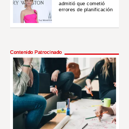
admitió que cometió
errores de planificación
Contenido Patrocinado