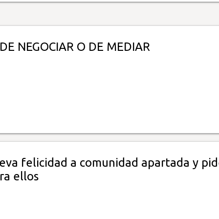
 DE NEGOCIAR O DE MEDIAR
leva felicidad a comunidad apartada y pi
ra ellos