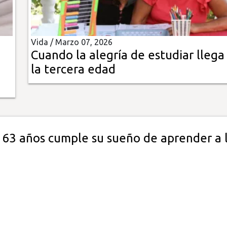
Vida /
Marzo 07, 2026
Cuando la alegría de estudiar llega
la tercera edad
 63 años cumple su sueño de aprender a 