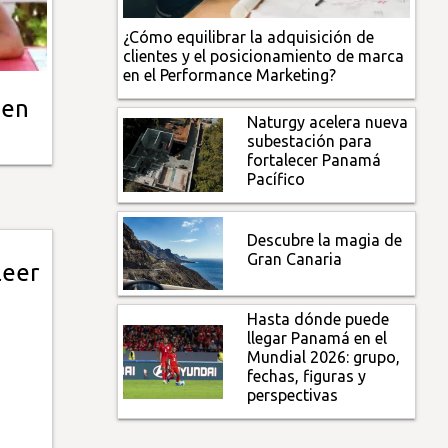
¿Cómo equilibrar la adquisición de
clientes y el posicionamiento de marca
en el Performance Marketing?
 en
Naturgy acelera nueva
subestación para
fortalecer Panamá
Pacífico
Descubre la magia de
Gran Canaria
leer
Hasta dónde puede
llegar Panamá en el
Mundial 2026: grupo,
fechas, figuras y
perspectivas