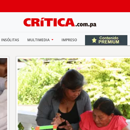
INSÓLITAS
MULTIMEDIA
IMPRESO