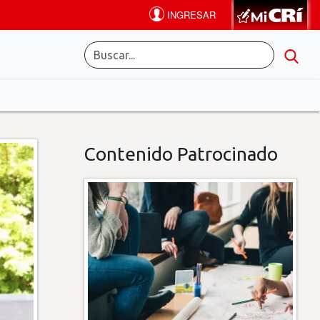
Contenido Patrocinado