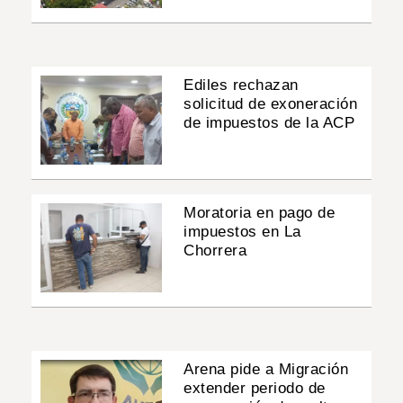
Ediles rechazan
solicitud de exoneración
de impuestos de la ACP
Moratoria en pago de
impuestos en La
Chorrera
Arena pide a Migración
extender periodo de