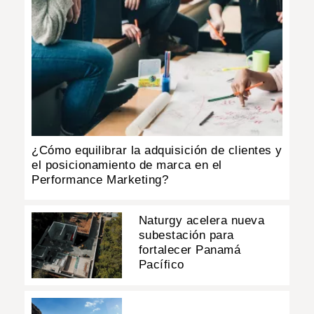
¿Cómo equilibrar la adquisición de clientes y
el posicionamiento de marca en el
Performance Marketing?
Naturgy acelera nueva
subestación para
fortalecer Panamá
Pacífico