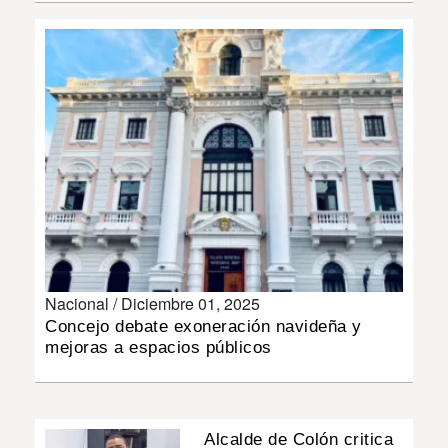
INSÓLITAS
MULTIMEDIA
IMPRESO
Nacional /
Diciembre 01, 2025
Concejo debate exoneración navideña y
mejoras a espacios públicos
Alcalde de Colón critica