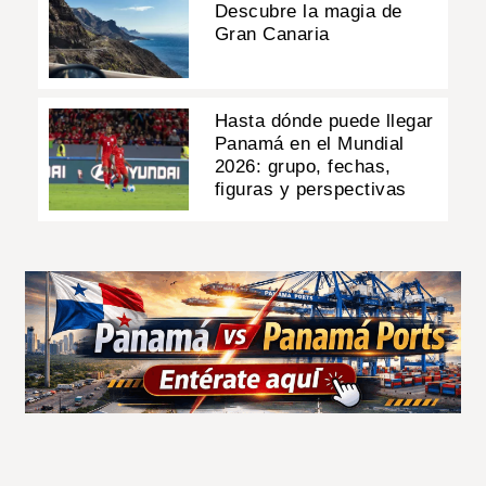
Descubre la magia de
Gran Canaria
Hasta dónde puede llegar
Panamá en el Mundial
2026: grupo, fechas,
figuras y perspectivas