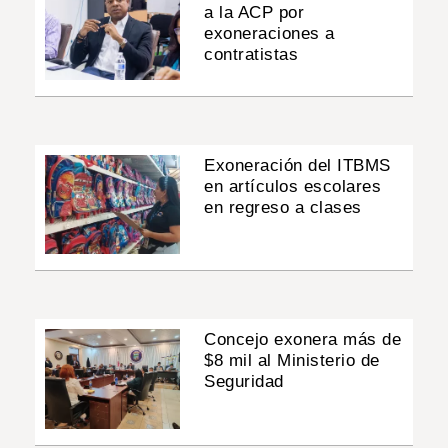
a la ACP por
exoneraciones a
contratistas
Exoneración del ITBMS
en artículos escolares
en regreso a clases
Concejo exonera más de
$8 mil al Ministerio de
Seguridad