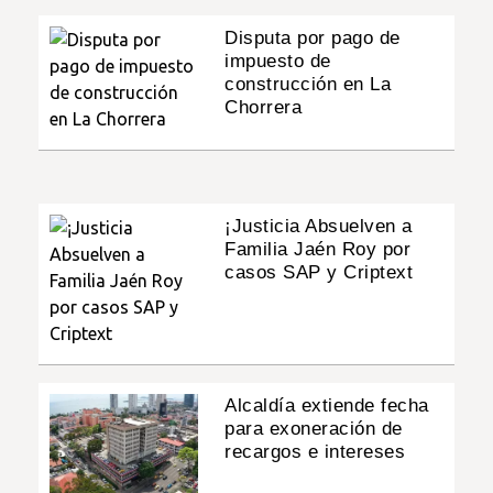
Disputa por pago de
impuesto de
construcción en La
Chorrera
¡Justicia Absuelven a
Familia Jaén Roy por
casos SAP y Criptext
Alcaldía extiende fecha
para exoneración de
recargos e intereses