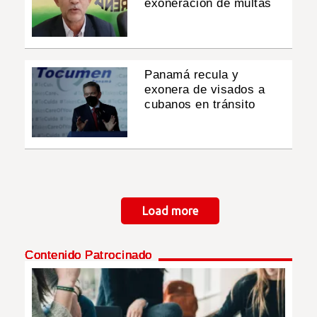
exoneración de multas
Panamá recula y
exonera de visados a
cubanos en tránsito
Paginación
Load more
Contenido Patrocinado