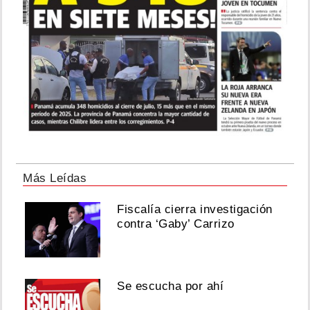
Más Leídas
Fiscalía cierra investigación
contra ‘Gaby’ Carrizo
Se escucha por ahí