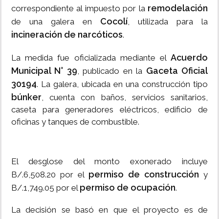
remodelación
correspondiente al impuesto por la
Cocolí
de una galera en
, utilizada para la
incineración de narcóticos
.
Acuerdo
La medida fue oficializada mediante el
Municipal N° 39
Gaceta Oficial
, publicado en la
30194
. La galera, ubicada en una construcción tipo
búnker
, cuenta con baños, servicios sanitarios,
caseta para generadores eléctricos, edificio de
oficinas y tanques de combustible.
El desglose del monto exonerado incluye
permiso de construcción
B/.6,508.20 por el
y
permiso de ocupación
B/.1,749.05 por el
.
La decisión se basó en que el proyecto es de