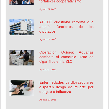
fortalecer cooperativismo
Agosto 07, 2026
APEDE cuestiona reforma que
amplía funciones de los
diputados
Agosto 07, 2026
Operación Odisea: Aduanas
combate el comercio ilícito de
cigarrillos en la ZLC
Agosto 07, 2026
Enfermedades cardiovasculares
disparan riesgo de muerte por
dengue e influenza
Agosto 07, 2026