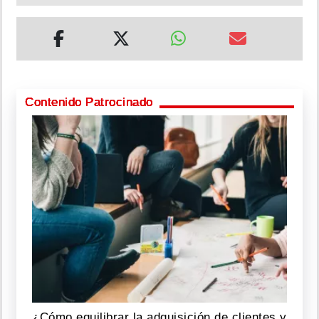
Contenido Patrocinado
¿Cómo equilibrar la adquisición de clientes y