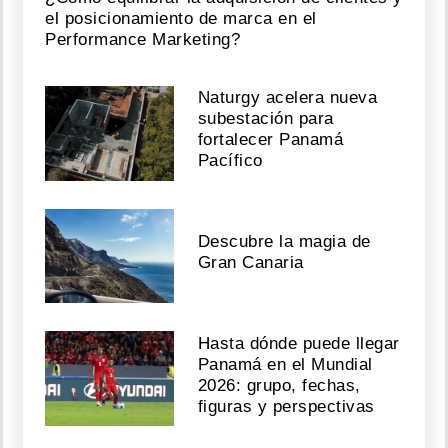
el posicionamiento de marca en el
Performance Marketing?
Naturgy acelera nueva
subestación para
fortalecer Panamá
Pacífico
Descubre la magia de
Gran Canaria
Hasta dónde puede llegar
Panamá en el Mundial
2026: grupo, fechas,
figuras y perspectivas