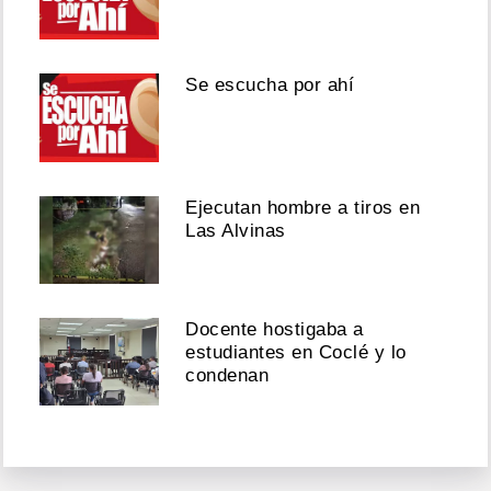
Se escucha por ahí
Ejecutan hombre a tiros en
Las Alvinas
Docente hostigaba a
estudiantes en Coclé y lo
condenan