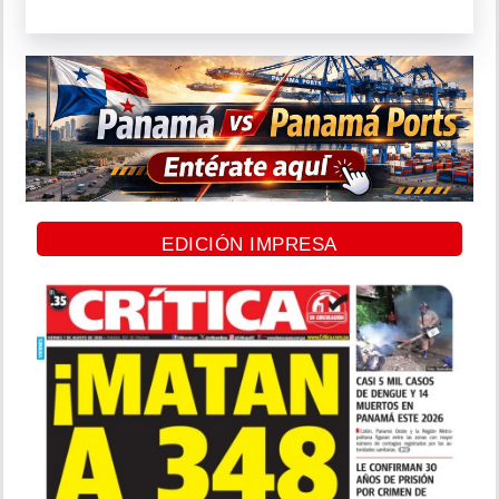
EDICIÓN IMPRESA